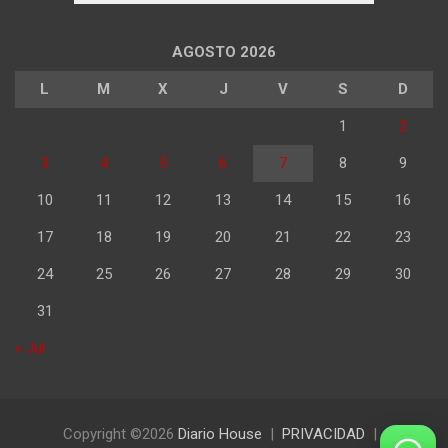
AGOSTO 2026
L
M
X
J
V
S
D
1
2
3
4
5
6
7
8
9
10
11
12
13
14
15
16
17
18
19
20
21
22
23
24
25
26
27
28
29
30
31
« Jul
Copyright ©2026
Diario House
PRIVACIDAD