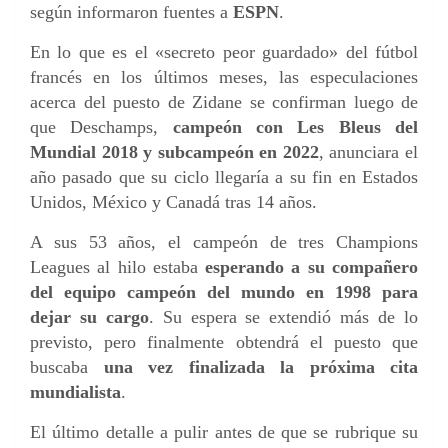
según informaron fuentes a
ESPN
.
En lo que es el «secreto peor guardado» del fútbol
francés en los últimos meses, las especulaciones
acerca del puesto de Zidane se confirman luego de
que Deschamps,
campeón con Les Bleus del
Mundial 2018 y subcampeón en 2022
, anunciara el
año pasado que su ciclo llegaría a su fin en Estados
Unidos, México y Canadá tras 14 años.
A sus 53 años, el campeón de tres Champions
Leagues al hilo estaba
esperando a su compañero
del equipo campeón del mundo en 1998 para
dejar su cargo
. Su espera se extendió más de lo
previsto, pero finalmente obtendrá el puesto que
buscaba
una vez finalizada la próxima cita
mundialista
.
El último detalle a pulir antes de que se rubrique su