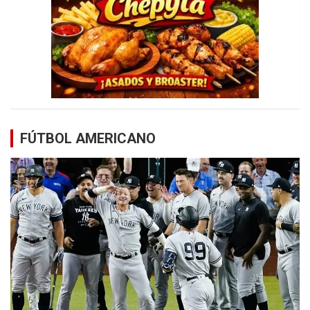
FÚTBOL AMERICANO