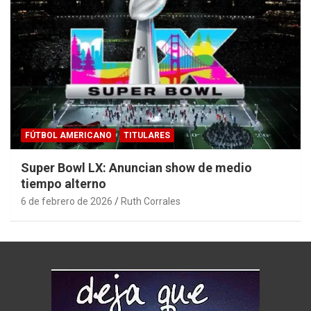
FÚTBOL AMERICANO
TITULARES
Super Bowl LX: Anuncian show de medio
tiempo alterno
6 de febrero de 2026
Ruth Corrales