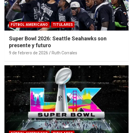
FÚTBOL AMERICANO
TITULARES
Super Bowl 2026: Seattle Seahawks son
presente y futuro
9 de febrero de 2026
Ruth Corrales