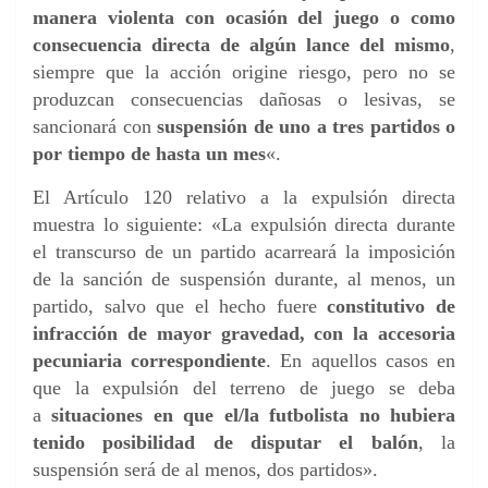
manera violenta con ocasión del juego o como
consecuencia directa de algún lance del mismo
,
siempre que la acción origine riesgo, pero no se
produzcan consecuencias dañosas o lesivas, se
sancionará con
suspensión de uno a tres partidos o
por tiempo de hasta un mes
«.
El Artículo 120 relativo a la expulsión directa
muestra lo siguiente: «La expulsión directa durante
el transcurso de un partido acarreará la imposición
de la sanción de suspensión durante, al menos, un
partido, salvo que el hecho fuere
constitutivo de
infracción de mayor gravedad, con la accesoria
pecuniaria correspondiente
. En aquellos casos en
que la expulsión del terreno de juego se deba
a
situaciones en que el/la futbolista no hubiera
tenido posibilidad de disputar el balón
, la
suspensión será de al menos, dos partidos».