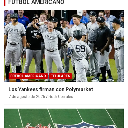
FÚTBOL AMERICANO
FÚTBOL AMERICANO
TITULARES
Los Yankees firman con Polymarket
7 de agosto de 2026
Ruth Corrales