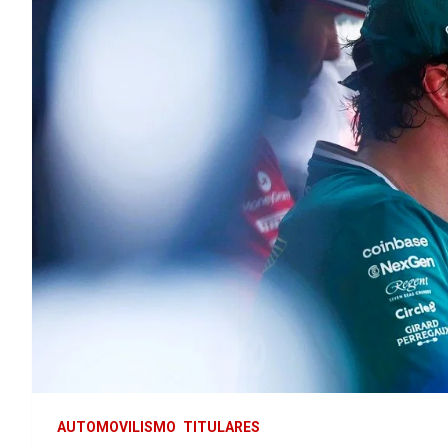
AUTOMOVILISMO
TITULARES