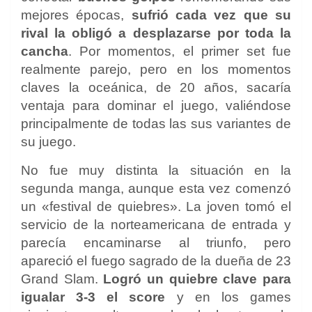
mejores épocas,
sufrió cada vez que su
rival la obligó a desplazarse por toda la
cancha
. Por momentos, el primer set fue
realmente parejo, pero en los momentos
claves la oceánica, de 20 años, sacaría
ventaja para dominar el juego, valiéndose
principalmente de todas las sus variantes de
su juego.
No fue muy distinta la situación en la
segunda manga, aunque esta vez comenzó
un «festival de quiebres». La joven tomó el
servicio de la norteamericana de entrada y
parecía encaminarse al triunfo, pero
apareció el fuego sagrado de la dueña de 23
Grand Slam.
Logró un quiebre clave para
igualar 3-3 el score
y en los games