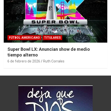
FÚTBOL AMERICANO
TITULARES
Super Bowl LX: Anuncian show de medio
tiempo alterno
6 de febrero de 2026
Ruth Corrales