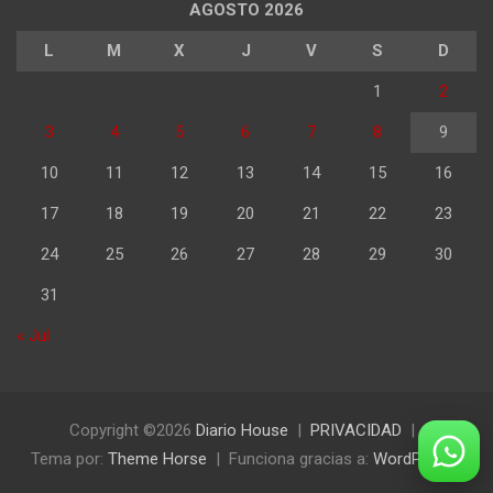
AGOSTO 2026
L
M
X
J
V
S
D
1
2
3
4
5
6
7
8
9
10
11
12
13
14
15
16
17
18
19
20
21
22
23
24
25
26
27
28
29
30
31
« Jul
Copyright ©2026
Diario House
PRIVACIDAD
Tema por:
Theme Horse
Funciona gracias a:
WordPress