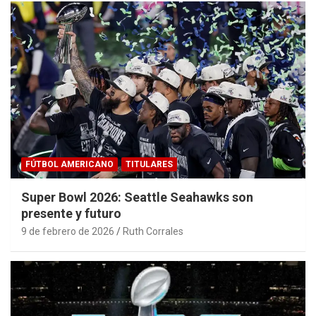
FÚTBOL AMERICANO
TITULARES
Super Bowl 2026: Seattle Seahawks son
presente y futuro
9 de febrero de 2026
Ruth Corrales