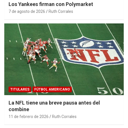
Los Yankees firman con Polymarket
7 de agosto de 2026
Ruth Corrales
TITULARES
FÚTBOL AMERICANO
La NFL tiene una breve pausa antes del
combine
11 de febrero de 2026
Ruth Corrales