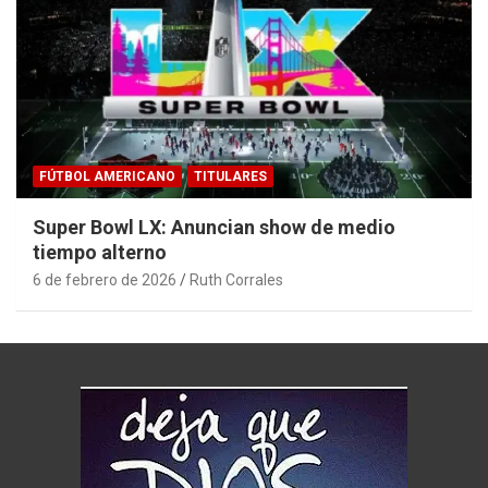
FÚTBOL AMERICANO
TITULARES
Super Bowl LX: Anuncian show de medio
tiempo alterno
6 de febrero de 2026
Ruth Corrales