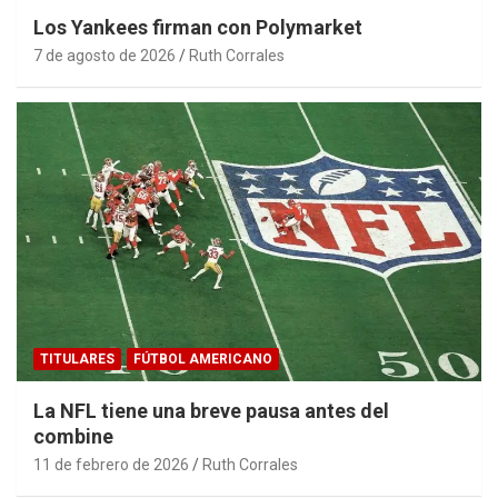
Los Yankees firman con Polymarket
7 de agosto de 2026
Ruth Corrales
TITULARES
FÚTBOL AMERICANO
La NFL tiene una breve pausa antes del
combine
11 de febrero de 2026
Ruth Corrales