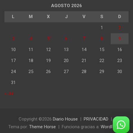
AGOSTO 2026
L
M
X
J
V
S
D
1
2
3
4
5
6
7
8
9
10
11
12
13
14
15
16
17
18
19
20
21
22
23
24
25
26
27
28
29
30
31
« Jul
Copyright ©2026
Diario House
PRIVACIDAD
Tema por:
Theme Horse
Funciona gracias a:
WordPress