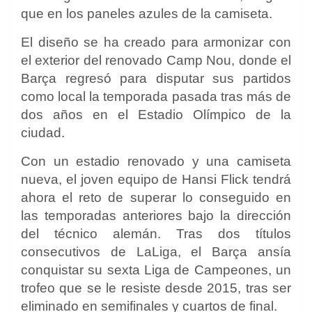
que en los paneles azules de la camiseta.
El diseño se ha creado para armonizar con
el exterior del renovado Camp Nou, donde el
Barça regresó para disputar sus partidos
como local la temporada pasada tras más de
dos años en el Estadio Olímpico de la
ciudad.
Con un estadio renovado y una camiseta
nueva, el joven equipo de Hansi Flick tendrá
ahora el reto de superar lo conseguido en
las temporadas anteriores bajo la dirección
del técnico alemán. Tras dos títulos
consecutivos de LaLiga, el Barça ansía
conquistar su sexta Liga de Campeones, un
trofeo que se le resiste desde 2015, tras ser
eliminado en semifinales y cuartos de final.