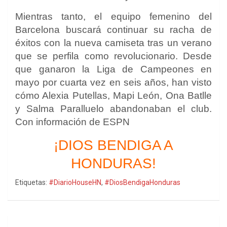
Mientras tanto, el equipo femenino del
Barcelona buscará continuar su racha de
éxitos con la nueva camiseta tras un verano
que se perfila como revolucionario. Desde
que ganaron la Liga de Campeones en
mayo por cuarta vez en seis años, han visto
cómo Alexia Putellas, Mapi León, Ona Batlle
y Salma Paralluelo abandonaban el club.
Con información de ESPN
¡DIOS BENDIGA A
HONDURAS!
Etiquetas:
#DiarioHouseHN
,
#DiosBendigaHonduras
Navegación