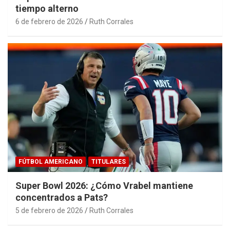
tiempo alterno
6 de febrero de 2026
Ruth Corrales
FÚTBOL AMERICANO
TITULARES
Super Bowl 2026: ¿Cómo Vrabel mantiene
concentrados a Pats?
5 de febrero de 2026
Ruth Corrales