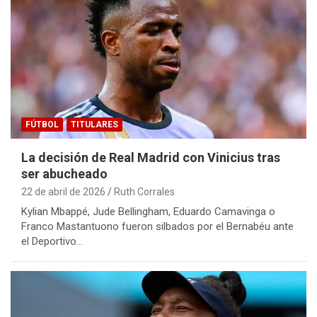
FÚTBOL
TITULARES
La decisión de Real Madrid con Vinicius tras
ser abucheado
22 de abril de 2026
Ruth Corrales
Kylian Mbappé, Jude Bellingham, Eduardo Camavinga o
Franco Mastantuono fueron silbados por el Bernabéu ante
el Deportivo…