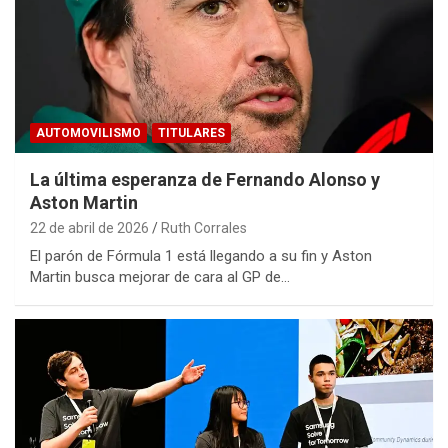
AUTOMOVILISMO
TITULARES
La última esperanza de Fernando Alonso y
Aston Martin
22 de abril de 2026
Ruth Corrales
El parón de Fórmula 1 está llegando a su fin y Aston
Martin busca mejorar de cara al GP de…