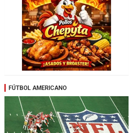
FÚTBOL AMERICANO