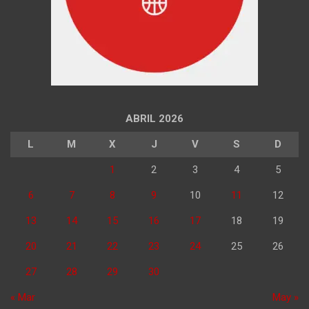
ABRIL 2026
L
M
X
J
V
S
D
1
2
3
4
5
6
7
8
9
10
11
12
13
14
15
16
17
18
19
20
21
22
23
24
25
26
27
28
29
30
« Mar
May »