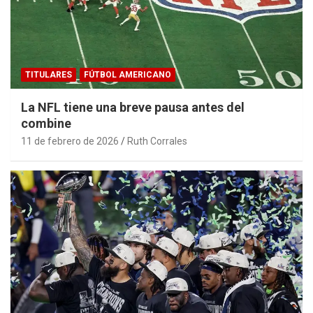
TITULARES
FÚTBOL AMERICANO
La NFL tiene una breve pausa antes del
combine
11 de febrero de 2026
Ruth Corrales