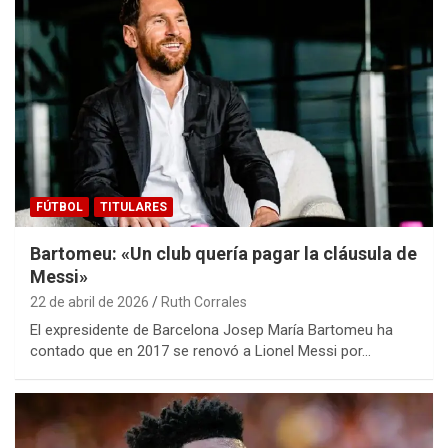
FÚTBOL
TITULARES
Bartomeu: «Un club quería pagar la cláusula de
Messi»
22 de abril de 2026
Ruth Corrales
El expresidente de Barcelona Josep María Bartomeu ha
contado que en 2017 se renovó a Lionel Messi por…