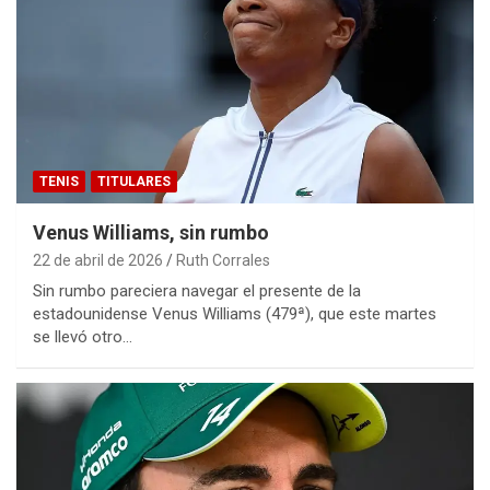
TENIS
TITULARES
Venus Williams, sin rumbo
22 de abril de 2026
Ruth Corrales
Sin rumbo pareciera navegar el presente de la
estadounidense Venus Williams (479ª), que este martes
se llevó otro…