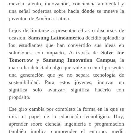
mezcla talento, innovación, conciencia ambiental y
una señal poderosa sobre hacia dónde se mueve la
juventud de América Latina.
Lejos de limitarse a presentar cifras o discursos de
ocasión,
Samsung Latinoamérica
decidió aplaudir a
los estudiantes que han convertido sus ideas en
soluciones con impacto. A través de
Solve for
Tomorrow
y
Samsung Innovation Campus
, la
marca ha detectado algo que vale oro en el presente:
una generación que ya no separa tecnología de
sostenibilidad. Para estos jóvenes, innovar no
significa solo avanzar; significa hacerlo con
propósito.
Ese giro cambia por completo la forma en la que se
mira el papel de la educación tecnológica. Hoy,
aprender sobre ciencia, ingeniería o programación
también implica comprender el entorno, medir