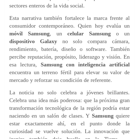
sectores enteros de la vida social.
Esta narrativa también fortalece la marca frente al
consumidor contemporáneo. Quien hoy evalúa un
móvil Samsung
, un
celular Samsung
o un
dispositivo Galaxy
no solo compara cámara,
rendimiento, batería, diseño o software. También
percibe reputación, propósito, liderazgo y visión. En
esa lectura,
Samsung con inteligencia artificial
encuentra un terreno fértil para elevar su valor de
mercado y reforzar su condición de referente.
La noticia no solo celebra a jóvenes brillantes.
Celebra una idea más poderosa: que la próxima gran
transformación tecnológica de la región podría estar
naciendo en un salón de clases. Y
Samsung
quiere
estar exactamente ahí, en el punto donde la
curiosidad se vuelve solución. La innovación que