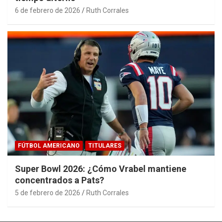
6 de febrero de 2026
Ruth Corrales
FÚTBOL AMERICANO
TITULARES
Super Bowl 2026: ¿Cómo Vrabel mantiene
concentrados a Pats?
5 de febrero de 2026
Ruth Corrales