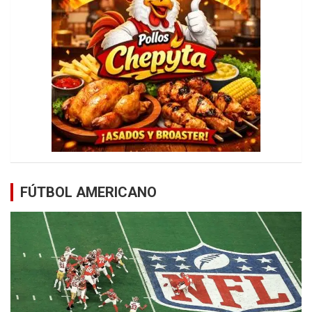
FÚTBOL AMERICANO