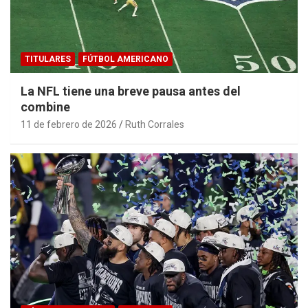
TITULARES
FÚTBOL AMERICANO
La NFL tiene una breve pausa antes del
combine
11 de febrero de 2026
Ruth Corrales