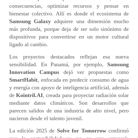
consecuencias, optimizar recursos y pensar en
bienestar colectivo. Allí es donde el ecosistema de
Samsung Galaxy
adquiere una dimensión mucho
más profunda, porque deja de ser solo sinónimo de
dispositivos para convertirse en un motor cultural
ligado al cambio.
Los proyectos destacados reflejan esa nueva
sensibilidad. En Panamá, por ejemplo,
Samsung
Innovation Campus
dejó ver propuestas como
SmartHabit
, enfocada en predecir consumo de agua
y energía con apoyo de inteligencia artificial, además
de
Kointril.AI
, creada para proyectar radiación solar
mediante datos climáticos. Son desarrollos que
parecen salidos de una industria de alto nivel, pero
nacieron desde el talento juvenil.
La edición 2025 de
Solve for Tomorrow
confirmó