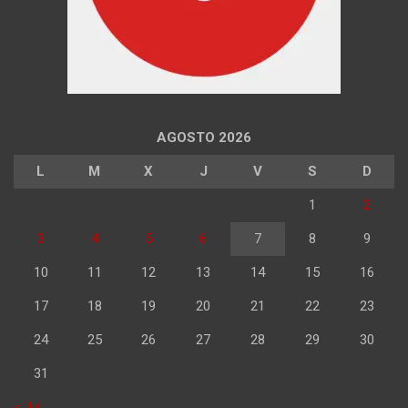
AGOSTO 2026
L
M
X
J
V
S
D
1
2
3
4
5
6
7
8
9
10
11
12
13
14
15
16
17
18
19
20
21
22
23
24
25
26
27
28
29
30
31
« Jul