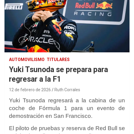
AUTOMOVILISMO
TITULARES
Yuki Tsunoda se prepara para
regresar a la F1
12 de febrero de 2026
Ruth Corrales
Yuki Tsunoda
regresará a la cabina de un
coche de Fórmula 1 para un evento de
demostración en San Francisco.
El piloto de pruebas y reserva de Red Bull se