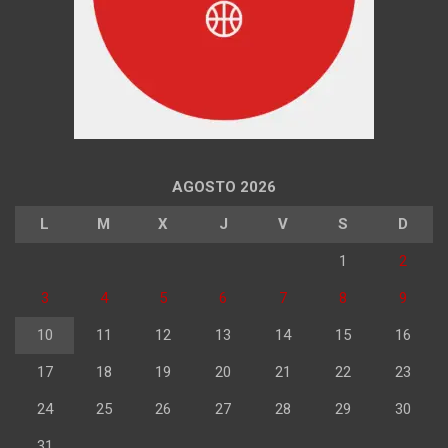
AGOSTO 2026
L
M
X
J
V
S
D
1
2
3
4
5
6
7
8
9
10
11
12
13
14
15
16
17
18
19
20
21
22
23
24
25
26
27
28
29
30
31