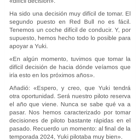
«difícil decisión».
Ha sido una decisión muy difícil de tomar. El
segundo puesto en Red Bull no es fácil.
Tenemos un coche difícil de conducir. Y, por
supuesto, hemos hecho todo lo posible para
apoyar a Yuki.
«En algún momento, tuvimos que tomar la
difícil decisión de hacia dónde veíamos que
iría esto en los próximos años».
Añadió: «Espero, y creo, que Yuki tendrá
otra oportunidad. Será nuestro piloto reserva
el año que viene. Nunca se sabe qué va a
pasar. Nos hemos caracterizado por tomar
decisiones de piloto bastante rápidas en el
pasado. Recuerdo un momento: al final de la
temporada 2024, Yuki pilotaba muy bien».