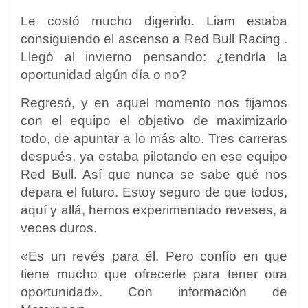
Le costó mucho digerirlo. Liam estaba
consiguiendo el ascenso a
Red Bull Racing
.
Llegó al invierno pensando: ¿tendría la
oportunidad algún día o no?
Regresó, y en aquel momento nos fijamos
con el equipo el objetivo de maximizarlo
todo, de apuntar a lo más alto. Tres carreras
después, ya estaba pilotando en ese equipo
Red Bull. Así que nunca se sabe qué nos
depara el futuro. Estoy seguro de que todos,
aquí y allá, hemos experimentado reveses, a
veces duros.
«Es un revés para él. Pero confío en que
tiene mucho que ofrecerle para tener otra
oportunidad». Con información de