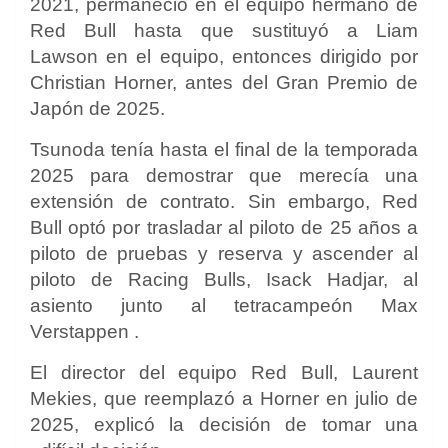
2021, permaneció en el equipo hermano de
Red Bull hasta que sustituyó
a Liam
Lawson
en el equipo, entonces dirigido por
Christian Horner, antes del Gran Premio de
Japón de 2025.
Tsunoda tenía hasta el final de la temporada
2025 para demostrar que merecía una
extensión de contrato. Sin embargo, Red
Bull optó por trasladar al piloto de 25 años a
piloto de pruebas y reserva y ascender al
piloto de Racing Bulls,
Isack Hadjar,
al
asiento junto al tetracampeón
Max
Verstappen
.
El director del equipo Red Bull, Laurent
Mekies, que reemplazó a Horner en julio de
2025, explicó la decisión de tomar una