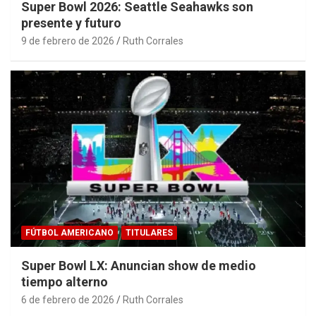
Super Bowl 2026: Seattle Seahawks son
presente y futuro
9 de febrero de 2026
Ruth Corrales
FÚTBOL AMERICANO
TITULARES
Super Bowl LX: Anuncian show de medio
tiempo alterno
6 de febrero de 2026
Ruth Corrales