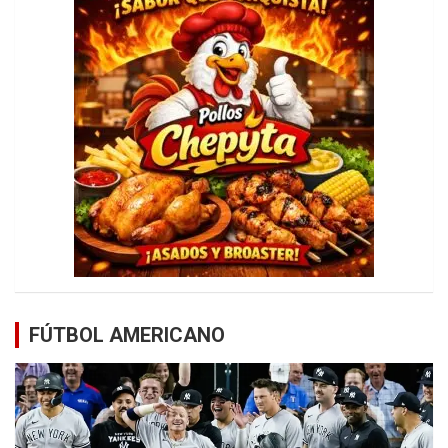
FÚTBOL AMERICANO