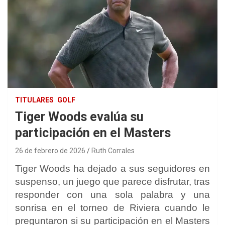
TITULARES
GOLF
Tiger Woods evalúa su
participación en el Masters
26 de febrero de 2026
Ruth Corrales
Tiger Woods ha dejado a sus seguidores en
suspenso, un juego que parece disfrutar, tras
responder con una sola palabra y una
sonrisa en el torneo de Riviera cuando le
preguntaron si su participación en el Masters