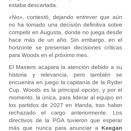
estaba descartada.
«No», contestó, dejando entrever que aún
no ha tomado una decisión definitiva sobre
competir en Augusta, donde no juega desde
hace más de un año. Sin embargo, en el
horizonte se presentan decisiones críticas
para Woods en el próximo mes.
El Masters acapara la atención debido a su
historia y relevancia, pero también se
encuentra en juego la capitanía de la Ryder
Cup. Woods es la principal opción, y por el
momento, la única, para liderar al equipo en
los partidos de 2027 en Irlanda, tras haber
rechazado el cargo anteriormente. Los
directivos de la PGA tuvieron que esperar
más que nunca para anunciar a
Keegan