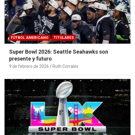
FÚTBOL AMERICANO
TITULARES
Super Bowl 2026: Seattle Seahawks son
presente y futuro
9 de febrero de 2026
Ruth Corrales