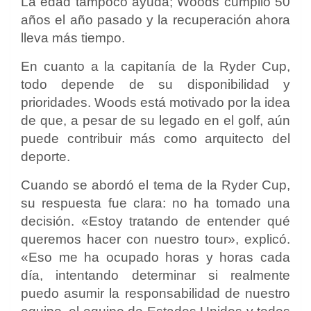
La edad tampoco ayuda; Woods cumplió 50
años el año pasado y la recuperación ahora
lleva más tiempo.
En cuanto a la capitanía de la Ryder Cup,
todo depende de su disponibilidad y
prioridades. Woods está motivado por la idea
de que, a pesar de su legado en el golf, aún
puede contribuir más como arquitecto del
deporte.
Cuando se abordó el tema de la Ryder Cup,
su respuesta fue clara: no ha tomado una
decisión. «Estoy tratando de entender qué
queremos hacer con nuestro tour», explicó.
«Eso me ha ocupado horas y horas cada
día, intentando determinar si realmente
puedo asumir la responsabilidad de nuestro