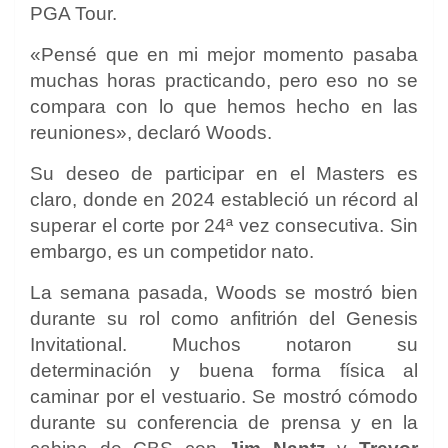
PGA Tour.
«Pensé que en mi mejor momento pasaba
muchas horas practicando, pero eso no se
compara con lo que hemos hecho en las
reuniones», declaró Woods.
Su deseo de participar en el Masters es
claro, donde en 2024 estableció un récord al
superar el corte por 24ª vez consecutiva. Sin
embargo, es un competidor nato.
La semana pasada, Woods se mostró bien
durante su rol como anfitrión del Genesis
Invitational. Muchos notaron su
determinación y buena forma física al
caminar por el vestuario. Se mostró cómodo
durante su conferencia de prensa y en la