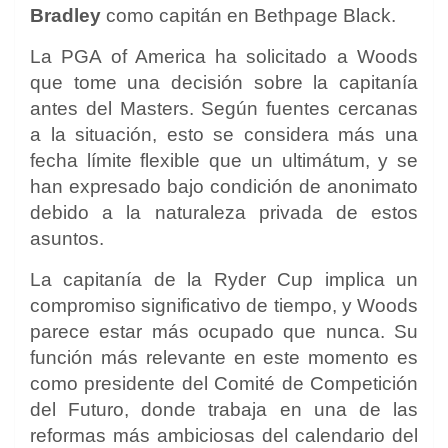
Bradley
como capitán en Bethpage Black.
La PGA of America ha solicitado a Woods
que tome una decisión sobre la capitanía
antes del Masters. Según fuentes cercanas
a la situación, esto se considera más una
fecha límite flexible que un ultimátum, y se
han expresado bajo condición de anonimato
debido a la naturaleza privada de estos
asuntos.
La capitanía de la Ryder Cup implica un
compromiso significativo de tiempo, y Woods
parece estar más ocupado que nunca. Su
función más relevante en este momento es
como presidente del Comité de Competición
del Futuro, donde trabaja en una de las
reformas más ambiciosas del calendario del