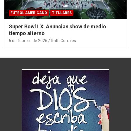
FÚTBOL AMERICANO
TITULARES
Super Bowl LX: Anuncian show de medio
tiempo alterno
6 de febrero de 2026
Ruth Corrales