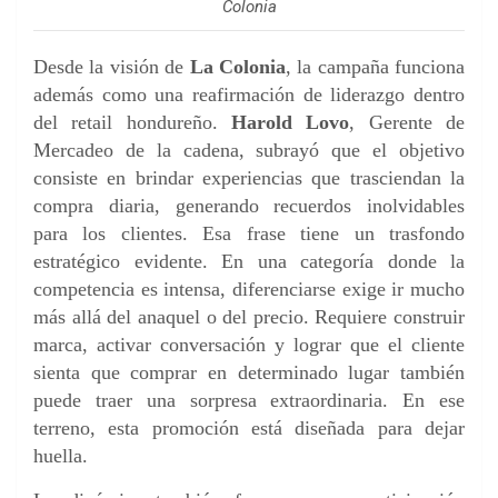
Colonia
Desde la visión de
La Colonia
, la campaña funciona
además como una reafirmación de liderazgo dentro
del retail hondureño.
Harold Lovo
, Gerente de
Mercadeo de la cadena, subrayó que el objetivo
consiste en brindar experiencias que trasciendan la
compra diaria, generando recuerdos inolvidables
para los clientes. Esa frase tiene un trasfondo
estratégico evidente. En una categoría donde la
competencia es intensa, diferenciarse exige ir mucho
más allá del anaquel o del precio. Requiere construir
marca, activar conversación y lograr que el cliente
sienta que comprar en determinado lugar también
puede traer una sorpresa extraordinaria. En ese
terreno, esta promoción está diseñada para dejar
huella.