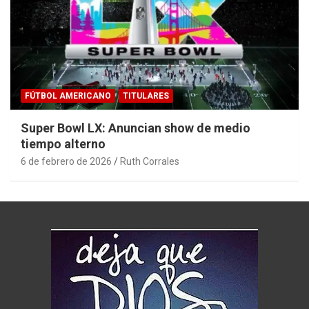
FÚTBOL AMERICANO
TITULARES
Super Bowl LX: Anuncian show de medio
tiempo alterno
6 de febrero de 2026
Ruth Corrales