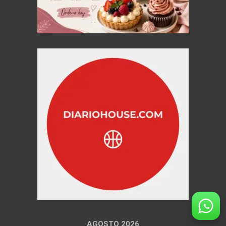
AGOSTO 2026