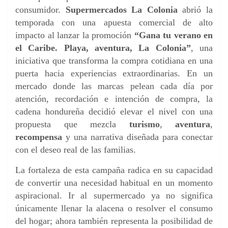
consumidor.
Supermercados La Colonia
abrió la
temporada con una apuesta comercial de alto
impacto al lanzar la promoción
“Gana tu verano en
el Caribe. Playa, aventura, La Colonia”
, una
iniciativa que transforma la compra cotidiana en una
puerta hacia experiencias extraordinarias. En un
mercado donde las marcas pelean cada día por
atención, recordación e intención de compra, la
cadena hondureña decidió elevar el nivel con una
propuesta que mezcla
turismo
,
aventura
,
recompensa
y una narrativa diseñada para conectar
con el deseo real de las familias.
La fortaleza de esta campaña radica en su capacidad
de convertir una necesidad habitual en un momento
aspiracional. Ir al supermercado ya no significa
únicamente llenar la alacena o resolver el consumo
del hogar; ahora también representa la posibilidad de