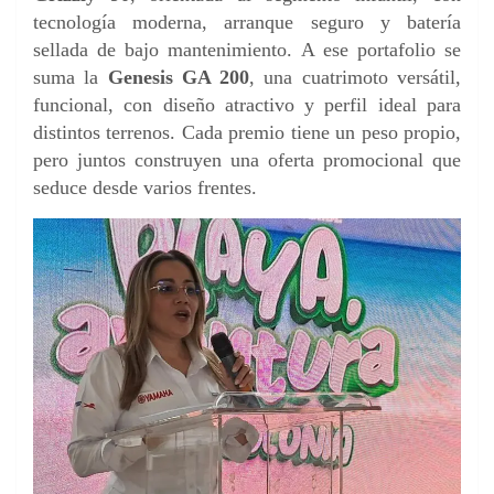
tecnología moderna, arranque seguro y batería
sellada de bajo mantenimiento. A ese portafolio se
suma la
Genesis GA 200
, una cuatrimoto versátil,
funcional, con diseño atractivo y perfil ideal para
distintos terrenos. Cada premio tiene un peso propio,
pero juntos construyen una oferta promocional que
seduce desde varios frentes.