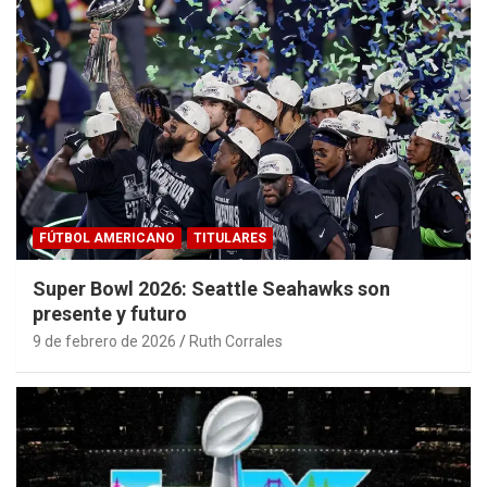
FÚTBOL AMERICANO
TITULARES
Super Bowl 2026: Seattle Seahawks son
presente y futuro
9 de febrero de 2026
Ruth Corrales