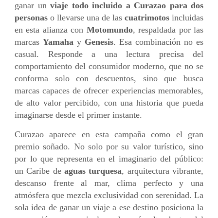
ganar un
viaje todo incluido a Curazao para dos
personas
o llevarse una de las
cuatrimotos
incluidas
en esta alianza con
Motomundo
, respaldada por las
marcas
Yamaha
y
Genesis
. Esa combinación no es
casual. Responde a una lectura precisa del
comportamiento del consumidor moderno, que no se
conforma solo con descuentos, sino que busca
marcas capaces de ofrecer experiencias memorables,
de alto valor percibido, con una historia que pueda
imaginarse desde el primer instante.
Curazao aparece en esta campaña como el gran
premio soñado. No solo por su valor turístico, sino
por lo que representa en el imaginario del público:
un Caribe de
aguas turquesa
, arquitectura vibrante,
descanso frente al mar, clima perfecto y una
atmósfera que mezcla exclusividad con serenidad. La
sola idea de ganar un viaje a ese destino posiciona la