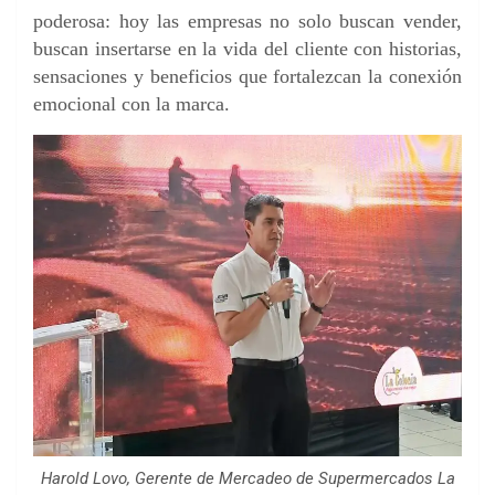
poderosa: hoy las empresas no solo buscan vender,
buscan insertarse en la vida del cliente con historias,
sensaciones y beneficios que fortalezcan la conexión
emocional con la marca.
Harold Lovo, Gerente de Mercadeo de Supermercados La