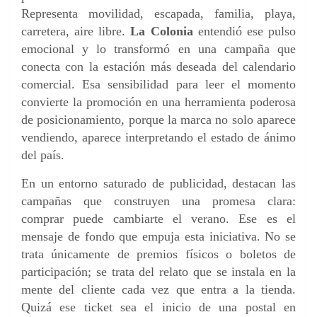
Representa movilidad, escapada, familia, playa,
carretera, aire libre.
La Colonia
entendió ese pulso
emocional y lo transformó en una campaña que
conecta con la estación más deseada del calendario
comercial. Esa sensibilidad para leer el momento
convierte la promoción en una herramienta poderosa
de posicionamiento, porque la marca no solo aparece
vendiendo, aparece interpretando el estado de ánimo
del país.
En un entorno saturado de publicidad, destacan las
campañas que construyen una promesa clara:
comprar puede cambiarte el verano. Ese es el
mensaje de fondo que empuja esta iniciativa. No se
trata únicamente de premios físicos o boletos de
participación; se trata del relato que se instala en la
mente del cliente cada vez que entra a la tienda.
Quizá ese ticket sea el inicio de una postal en