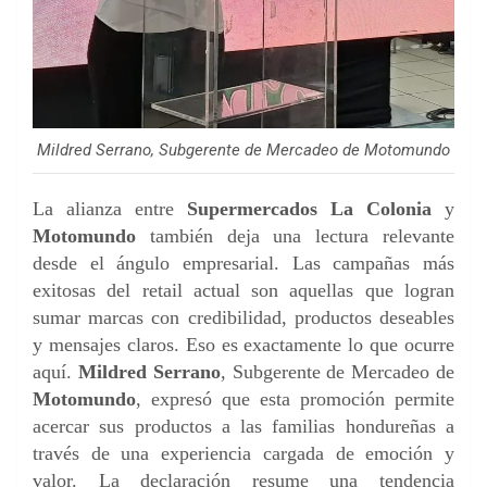
Mildred Serrano, Subgerente de Mercadeo de Motomundo
La alianza entre
Supermercados La Colonia
y
Motomundo
también deja una lectura relevante
desde el ángulo empresarial. Las campañas más
exitosas del retail actual son aquellas que logran
sumar marcas con credibilidad, productos deseables
y mensajes claros. Eso es exactamente lo que ocurre
aquí.
Mildred Serrano
, Subgerente de Mercadeo de
Motomundo
, expresó que esta promoción permite
acercar sus productos a las familias hondureñas a
través de una experiencia cargada de emoción y
valor. La declaración resume una tendencia