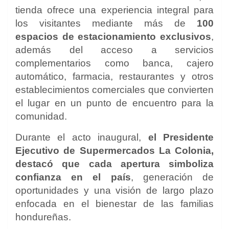
tienda ofrece una experiencia integral para
los visitantes mediante más de
100
espacios de estacionamiento exclusivos
,
además del acceso a servicios
complementarios como banca, cajero
automático, farmacia, restaurantes y otros
establecimientos comerciales que convierten
el lugar en un punto de encuentro para la
comunidad.
Durante el acto inaugural,
el Presidente
Ejecutivo de Supermercados La Colonia,
destacó que cada apertura simboliza
confianza en el país
, generación de
oportunidades y una visión de largo plazo
enfocada en el bienestar de las familias
hondureñas.