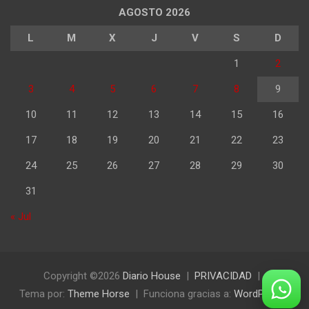
AGOSTO 2026
L
M
X
J
V
S
D
1
2
3
4
5
6
7
8
9
10
11
12
13
14
15
16
17
18
19
20
21
22
23
24
25
26
27
28
29
30
31
« Jul
Copyright ©2026
Diario House
PRIVACIDAD
Tema por:
Theme Horse
Funciona gracias a:
WordPress