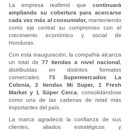
La empresa reafirmó que
continuará
ampliando su cobertura para acercarse
cada vez más al consumidor,
manteniendo
como eje central su compromiso con el
crecimiento económico y social de
Honduras.
Con esta inauguración, la compañía alcanza
un total de
77 tiendas a nivel nacional
,
distribuidas en distintos formatos
comerciales:
73 Supermercados La
Colonia, 2 tiendas Mi Super, 1 Fresh
Market y 1 Súper Cerca
, consolidándose
como una de las cadenas de retail más
importantes del país.
La marca agradeció la confianza de sus
clientes, aliados estratégicos y