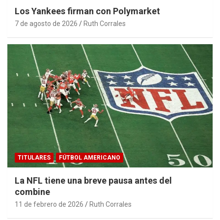
Los Yankees firman con Polymarket
7 de agosto de 2026
Ruth Corrales
TITULARES
FÚTBOL AMERICANO
La NFL tiene una breve pausa antes del
combine
11 de febrero de 2026
Ruth Corrales