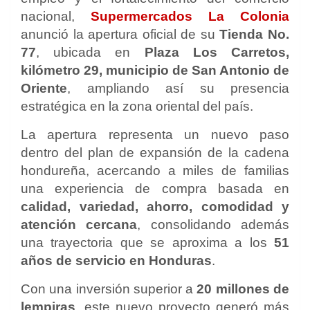
nacional,
Supermercados La Colonia
anunció la apertura oficial de su
Tienda No.
77
, ubicada en
Plaza Los Carretos,
kilómetro 29, municipio de San Antonio de
Oriente
, ampliando así su presencia
estratégica en la zona oriental del país.
La apertura representa un nuevo paso
dentro del plan de expansión de la cadena
hondureña, acercando a miles de familias
una experiencia de compra basada en
calidad, variedad, ahorro, comodidad y
atención cercana
, consolidando además
una trayectoria que se aproxima a los
51
años de servicio en Honduras
.
Con una inversión superior a
20 millones de
lempiras
, este nuevo proyecto generó más