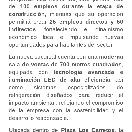
de
100 empleos durante la etapa de
construcción
, mientras que su operación
permitirá crear
25 empleos directos y 50
indirectos
, fortaleciendo el dinamismo
económico local e impulsando nuevas
oportunidades para habitantes del sector.
La nueva sucursal cuenta con una
moderna
sala de ventas de 700 metros cuadrados
,
equipada con
tecnología avanzada e
iluminación LED de alta eficiencia
, así
como sistemas especializados de
refrigeración diseñados para reducir el
impacto ambiental, reflejando el compromiso
de la empresa con la sostenibilidad y el
desarrollo responsable.
Ubicada dentro de
Plaza Los Carretos
, la