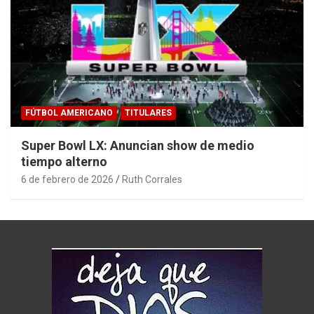
FÚTBOL AMERICANO
TITULARES
Super Bowl LX: Anuncian show de medio
tiempo alterno
6 de febrero de 2026
Ruth Corrales