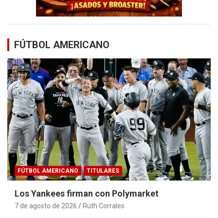
FÚTBOL AMERICANO
FÚTBOL AMERICANO
TITULARES
Los Yankees firman con Polymarket
7 de agosto de 2026
Ruth Corrales