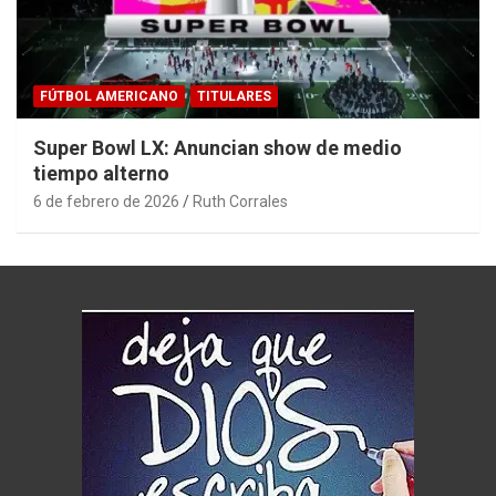
FÚTBOL AMERICANO
TITULARES
Super Bowl LX: Anuncian show de medio
tiempo alterno
6 de febrero de 2026
Ruth Corrales