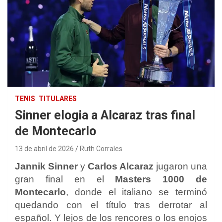
TENIS
TITULARES
Sinner elogia a Alcaraz tras final
de Montecarlo
13 de abril de 2026
Ruth Corrales
Jannik Sinner
y
Carlos Alcaraz
jugaron una
gran final en el
Masters 1000 de
Montecarlo
, donde el italiano se terminó
quedando con el título tras derrotar al
español. Y lejos de los rencores o los enojos