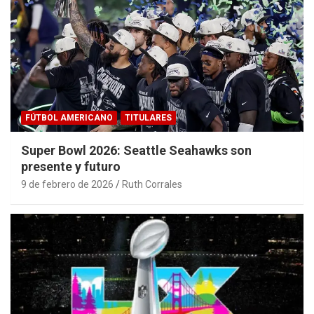
FÚTBOL AMERICANO
TITULARES
Super Bowl 2026: Seattle Seahawks son
presente y futuro
9 de febrero de 2026
Ruth Corrales