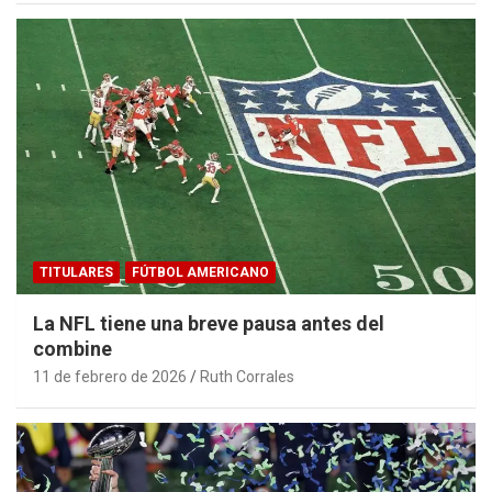
TITULARES
FÚTBOL AMERICANO
La NFL tiene una breve pausa antes del
combine
11 de febrero de 2026
Ruth Corrales