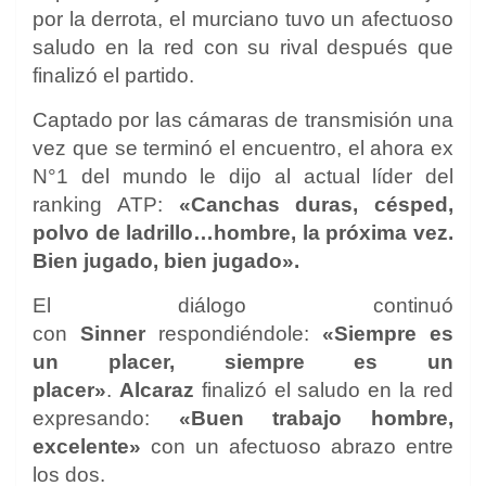
por la derrota, el murciano tuvo un afectuoso
saludo en la red con su rival después que
finalizó el partido.
Captado por las cámaras de transmisión una
vez que se terminó el encuentro, el ahora ex
N°1 del mundo le dijo al actual líder del
ranking ATP:
«Canchas duras, césped,
polvo de ladrillo…hombre, la próxima vez.
Bien jugado, bien jugado».
El diálogo continuó
con
Sinner
respondiéndole:
«Siempre es
un placer, siempre es un
placer»
.
Alcaraz
finalizó el saludo en la red
expresando:
«Buen trabajo hombre,
excelente»
con un afectuoso abrazo entre
los dos.