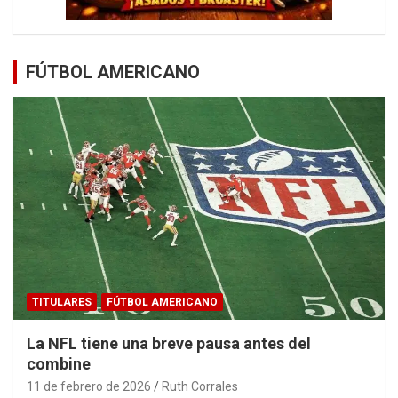
FÚTBOL AMERICANO
TITULARES
FÚTBOL AMERICANO
La NFL tiene una breve pausa antes del
combine
11 de febrero de 2026
Ruth Corrales