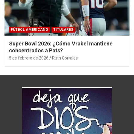
FÚTBOL AMERICANO
TITULARES
Super Bowl 2026: ¿Cómo Vrabel mantiene
concentrados a Pats?
5 de febrero de 2026
Ruth Corrales