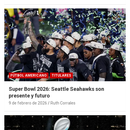
FÚTBOL AMERICANO
TITULARES
Super Bowl 2026: Seattle Seahawks son
presente y futuro
9 de febrero de 2026
Ruth Corrales