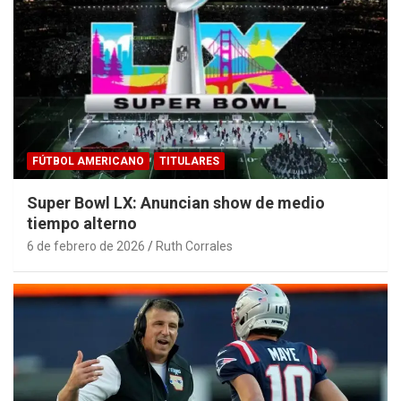
FÚTBOL AMERICANO
TITULARES
Super Bowl LX: Anuncian show de medio
tiempo alterno
6 de febrero de 2026
Ruth Corrales