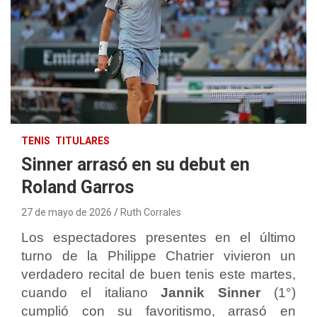
TENIS
TITULARES
Sinner arrasó en su debut en
Roland Garros
27 de mayo de 2026
Ruth Corrales
Los espectadores presentes en el último
turno de la Philippe Chatrier vivieron un
verdadero recital de buen tenis este martes,
cuando el italiano
Jannik Sinner
(1°)
cumplió con su favoritismo, arrasó en