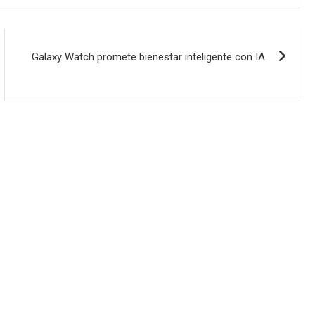
Galaxy Watch promete bienestar inteligente con IA