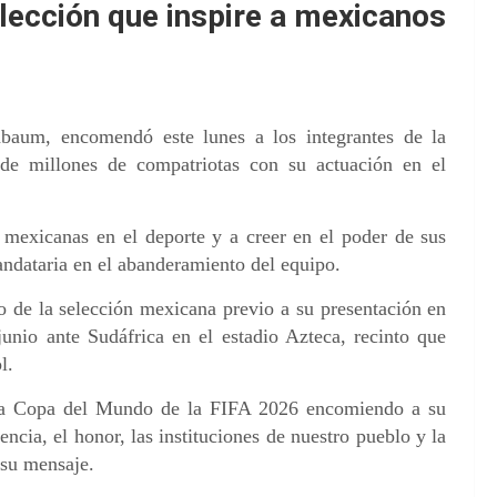
ección que inspire a mexicanos
baum, encomendó este lunes a los integrantes de la
 de millones de compatriotas con su actuación en el
mexicanas en el deporte y a creer en el poder de sus
andataria en el abanderamiento del equipo.
de la selección mexicana previo a su presentación en
junio ante Sudáfrica en el estadio Azteca, recinto que
l.
 la Copa del Mundo de la FIFA 2026 encomiendo a su
ncia, el honor, las instituciones de nuestro pueblo y la
 su mensaje.