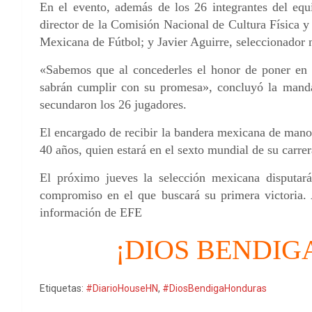
En el evento, además de los 26 integrantes del eq
director de la Comisión Nacional de Cultura Física 
Mexicana de Fútbol; y Javier Aguirre, seleccionador 
«Sabemos que al concederles el honor de poner en 
sabrán cumplir con su promesa», concluyó la manda
secundaron los 26 jugadores.
El encargado de recibir la bandera mexicana de mano
40 años, quien estará en el sexto mundial de su carrer
El próximo jueves la selección mexicana disputará
compromiso en el que buscará su primera victoria.
información de EFE
¡DIOS BENDIG
Etiquetas:
#DiarioHouseHN
,
#DiosBendigaHonduras