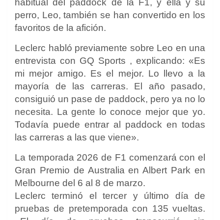
habitual del paddock de la F1, y ella y su
perro, Leo, también se han convertido en los
favoritos de la afición.
Leclerc habló previamente sobre Leo en una
entrevista con
GQ Sports
, explicando: «Es
mi mejor amigo. Es el mejor. Lo llevo a la
mayoría de las carreras. El año pasado,
consiguió un pase de paddock, pero ya no lo
necesita. La gente lo conoce mejor que yo.
Todavía puede entrar al paddock en todas
las carreras a las que viene».
La temporada 2026 de F1 comenzará con el
Gran Premio de Australia en Albert Park en
Melbourne del 6 al 8 de marzo.
Leclerc terminó el tercer y último día de
pruebas de pretemporada con 135 vueltas.