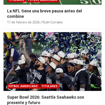
La NFL tiene una breve pausa antes del
combine
11 de febrero de 2026
Ruth Corrales
FÚTBOL AMERICANO
TITULARES
Super Bowl 2026: Seattle Seahawks son
presente y futuro