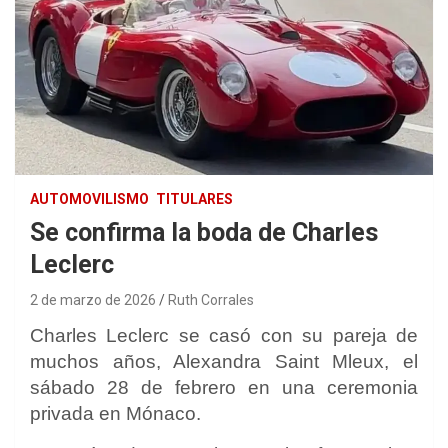
AUTOMOVILISMO
TITULARES
Se confirma la boda de Charles
Leclerc
2 de marzo de 2026
Ruth Corrales
Charles Leclerc
se casó con su pareja de
muchos años, Alexandra Saint Mleux, el
sábado 28 de febrero en una ceremonia
privada en Mónaco.