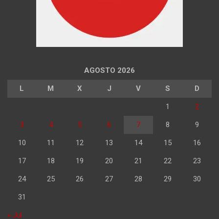
AGOSTO 2026
L
M
X
J
V
S
D
1
2
3
4
5
6
7
8
9
10
11
12
13
14
15
16
17
18
19
20
21
22
23
24
25
26
27
28
29
30
31
« Jul