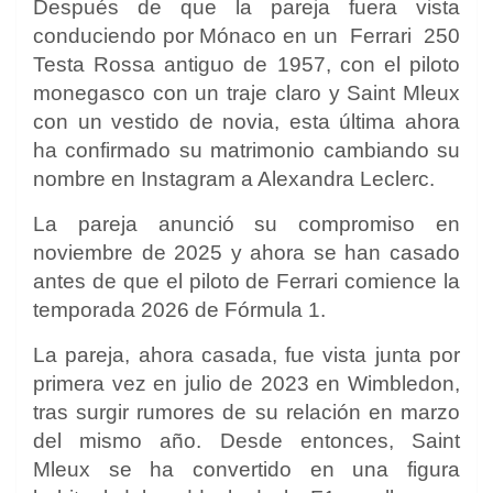
Después de que la pareja fuera vista
conduciendo por Mónaco en un
Ferrari
250
Testa Rossa antiguo de 1957, con el piloto
monegasco con un traje claro y Saint Mleux
con un vestido de novia, esta última ahora
ha confirmado su matrimonio cambiando su
nombre en Instagram a Alexandra Leclerc.
La pareja anunció su compromiso en
noviembre de 2025 y ahora se han casado
antes de que el piloto de Ferrari comience la
temporada 2026 de Fórmula 1.
La pareja, ahora casada, fue vista junta por
primera vez en julio de 2023 en Wimbledon,
tras surgir rumores de su relación en marzo
del mismo año. Desde entonces, Saint
Mleux se ha convertido en una figura