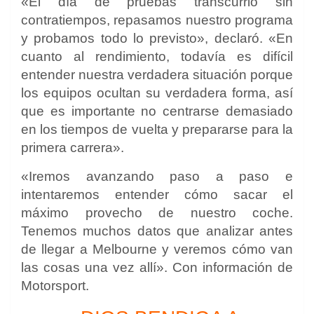
«El día de pruebas transcurrió sin
contratiempos, repasamos nuestro programa
y probamos todo lo previsto», declaró. «En
cuanto al rendimiento, todavía es difícil
entender nuestra verdadera situación porque
los equipos ocultan su verdadera forma, así
que es importante no centrarse demasiado
en los tiempos de vuelta y prepararse para la
primera carrera».
«Iremos avanzando paso a paso e
intentaremos entender cómo sacar el
máximo provecho de nuestro coche.
Tenemos muchos datos que analizar antes
de llegar a Melbourne y veremos cómo van
las cosas una vez allí». Con información de
Motorsport.