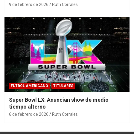
9 de febrero de 2026
Ruth Corrales
FÚTBOL AMERICANO
TITULARES
Super Bowl LX: Anuncian show de medio
tiempo alterno
6 de febrero de 2026
Ruth Corrales