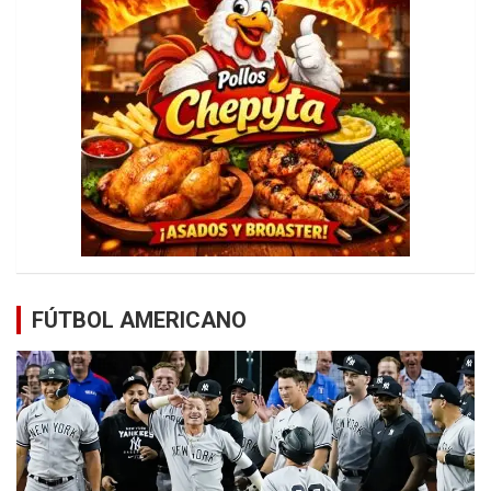
FÚTBOL AMERICANO