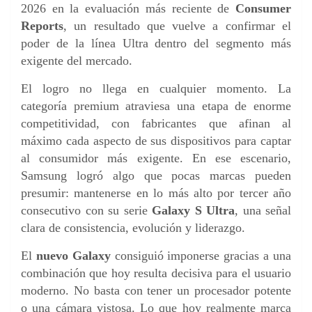
2026 en la evaluación más reciente de
Consumer
Reports
, un resultado que vuelve a confirmar el
poder de la línea Ultra dentro del segmento más
exigente del mercado.
El logro no llega en cualquier momento. La
categoría premium atraviesa una etapa de enorme
competitividad, con fabricantes que afinan al
máximo cada aspecto de sus dispositivos para captar
al consumidor más exigente. En ese escenario,
Samsung logró algo que pocas marcas pueden
presumir: mantenerse en lo más alto por tercer año
consecutivo con su serie
Galaxy S Ultra
, una señal
clara de consistencia, evolución y liderazgo.
El
nuevo Galaxy
consiguió imponerse gracias a una
combinación que hoy resulta decisiva para el usuario
moderno. No basta con tener un procesador potente
o una cámara vistosa. Lo que hoy realmente marca