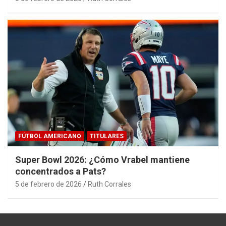
FÚTBOL AMERICANO
TITULARES
Super Bowl 2026: ¿Cómo Vrabel mantiene
concentrados a Pats?
5 de febrero de 2026
Ruth Corrales