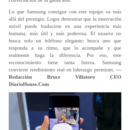
conversación de la gama alta.
Lo que Samsung consigue con este equipo va más
allá del prestigio. Logra demostrar que la innovación
móvil puede traducirse en una experiencia más
humana, más útil y más poderosa. El usuario no
busca solo un teléfono elegante; busca uno que
responda a su ritmo, que lo acompañe y que
realmente haga la diferencia. Por eso, este
reconocimiento tiene tanta fuerza. Samsung
convierte rendimiento real en liderazgo premium.
—
Redacción Bruce Villatoro CEO
DiarioHouse.Com