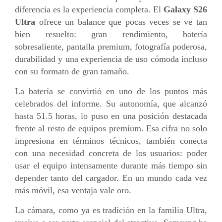
diferencia es la experiencia completa. El
Galaxy S26
Ultra
ofrece un balance que pocas veces se ve tan
bien resuelto: gran rendimiento, batería
sobresaliente, pantalla premium, fotografía poderosa,
durabilidad y una experiencia de uso cómoda incluso
con su formato de gran tamaño.
La batería se convirtió en uno de los puntos más
celebrados del informe. Su autonomía, que alcanzó
hasta 51.5 horas, lo puso en una posición destacada
frente al resto de equipos premium. Esa cifra no solo
impresiona en términos técnicos, también conecta
con una necesidad concreta de los usuarios: poder
usar el equipo intensamente durante más tiempo sin
depender tanto del cargador. En un mundo cada vez
más móvil, esa ventaja vale oro.
La cámara, como ya es tradición en la familia Ultra,