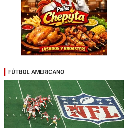
FÚTBOL AMERICANO