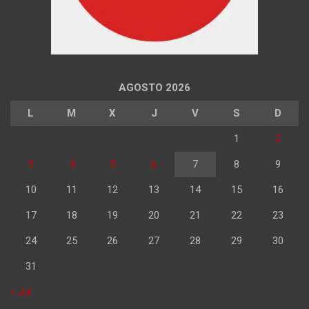
AGOSTO 2026
L
M
X
J
V
S
D
1
2
3
4
5
6
7
8
9
10
11
12
13
14
15
16
17
18
19
20
21
22
23
24
25
26
27
28
29
30
31
« Jul