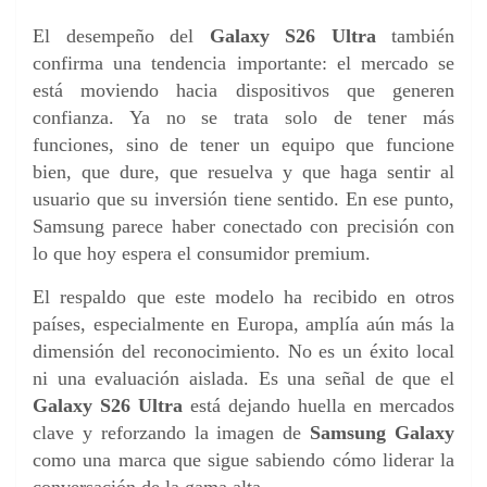
El desempeño del
Galaxy S26 Ultra
también
confirma una tendencia importante: el mercado se
está moviendo hacia dispositivos que generen
confianza. Ya no se trata solo de tener más
funciones, sino de tener un equipo que funcione
bien, que dure, que resuelva y que haga sentir al
usuario que su inversión tiene sentido. En ese punto,
Samsung parece haber conectado con precisión con
lo que hoy espera el consumidor premium.
El respaldo que este modelo ha recibido en otros
países, especialmente en Europa, amplía aún más la
dimensión del reconocimiento. No es un éxito local
ni una evaluación aislada. Es una señal de que el
Galaxy S26 Ultra
está dejando huella en mercados
clave y reforzando la imagen de
Samsung Galaxy
como una marca que sigue sabiendo cómo liderar la