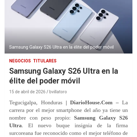
Samsung Galaxy S26 Ultra en la élite del poder móvil
NEGOCIOS
TITULARES
Samsung Galaxy S26 Ultra en la
élite del poder móvil
15 de abril de 2026
bvillatoro
Tegucigalpa, Honduras
| DiarioHouse.Com –
La
carrera por el mejor smartphone del año ya tiene un
nombre con peso propio:
Samsung Galaxy S26
Ultra
. El nuevo buque insignia de la firma
surcoreana fue reconocido como el mejor teléfono de