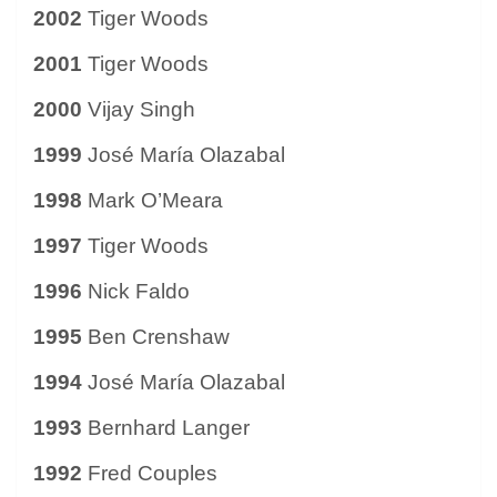
2002
Tiger Woods
2001
Tiger Woods
2000
Vijay Singh
1999
José María Olazabal
1998
Mark O’Meara
1997
Tiger Woods
1996
Nick Faldo
1995
Ben Crenshaw
1994
José María Olazabal
1993
Bernhard Langer
1992
Fred Couples