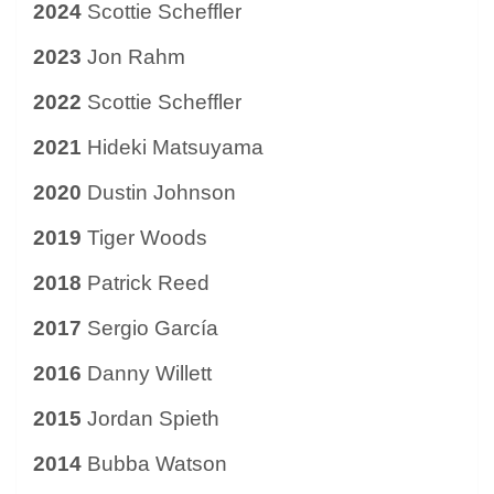
2024
Scottie Scheffler
2023
Jon Rahm
2022
Scottie Scheffler
2021
Hideki Matsuyama
2020
Dustin Johnson
2019
Tiger Woods
2018
Patrick Reed
2017
Sergio García
2016
Danny Willett
2015
Jordan Spieth
2014
Bubba Watson