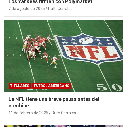
Los Yankees firman con Polymarket
7 de agosto de 2026
Ruth Corrales
TITULARES
FÚTBOL AMERICANO
La NFL tiene una breve pausa antes del
combine
11 de febrero de 2026
Ruth Corrales