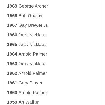
1969
George Archer
1968
Bob Goalby
1967
Gay Brewer Jr.
1966
Jack Nicklaus
1965
Jack Nicklaus
1964
Arnold Palmer
1963
Jack Nicklaus
1962
Arnold Palmer
1961
Gary Player
1960
Arnold Palmer
1959
Art Wall Jr.