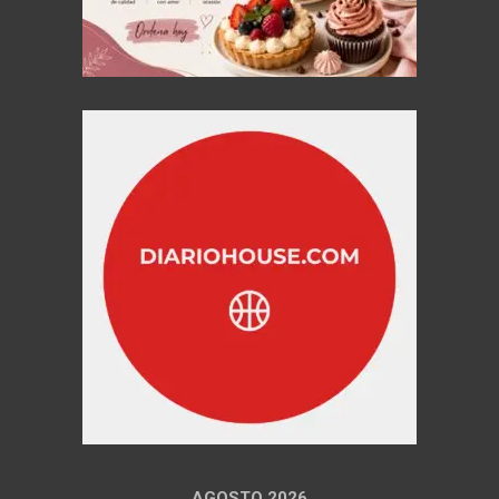
AGOSTO 2026