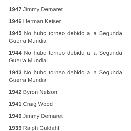
1947
Jimmy Demaret
1946
Herman Keiser
1945
No hubo torneo debido a la Segunda
Guerra Mundial
1944
No hubo torneo debido a la Segunda
Guerra Mundial
1943
No hubo torneo debido a la Segunda
Guerra Mundial
1942
Byron Nelson
1941
Craig Wood
1940
Jimmy Demaret
1939
Ralph Guldahl