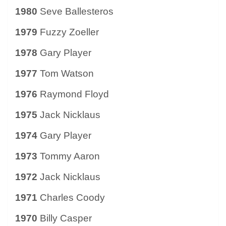
1980
Seve Ballesteros
1979
Fuzzy Zoeller
1978
Gary Player
1977
Tom Watson
1976
Raymond Floyd
1975
Jack Nicklaus
1974
Gary Player
1973
Tommy Aaron
1972
Jack Nicklaus
1971
Charles Coody
1970
Billy Casper