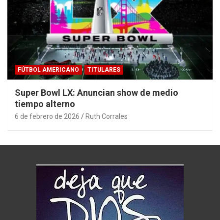
FÚTBOL AMERICANO
TITULARES
Super Bowl LX: Anuncian show de medio
tiempo alterno
6 de febrero de 2026
Ruth Corrales