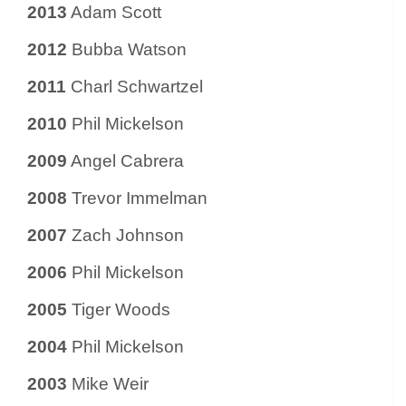
2013
Adam Scott
2012
Bubba Watson
2011
Charl Schwartzel
2010
Phil Mickelson
2009
Angel Cabrera
2008
Trevor Immelman
2007
Zach Johnson
2006
Phil Mickelson
2005
Tiger Woods
2004
Phil Mickelson
2003
Mike Weir