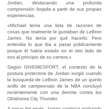
Jordan, destacando una profunda
comprensión forjada a partir de sus propias
experiencias.
«Michael tenía una lista de razones de
cosas que realmente le gustaban de LeBron
James. No tenía por qué hacerlo. Pero
entendía lo que iba a pasar públicamente
porque él había estado en el otro lado de
eso al principio de su carrera.»
Según GIVEMESPORT, el contexto de la
postura protectora de Jordan surgió cuando
la búsqueda de LeBron James de un quinto
anillo de campeonato de la NBA concluyó
recientemente con una derrota contra los
Oklahoma City Thunder.
A pesar del revés, James continúa grabando