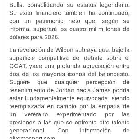
Bulls, consolidando su estatus legendario.
Su éxito financiero también ha continuado,
con un patrimonio neto que, según se
informa, superará los cuatro mil millones de
dólares para 2026.
La revelación de Wilbon subraya que, bajo la
superficie competitiva del debate sobre el
GOAT, yace una profunda apreciación entre
dos de los mayores iconos del baloncesto.
Sugiere que cualquier percepción de
resentimiento de Jordan hacia James podría
estar fundamentalmente equivocada, siendo
reemplazada en cambio por la empatía de
un veterano experimentado por las
presiones a las que se enfrenta otro talento
generacional. Con información de
givemesport.com.