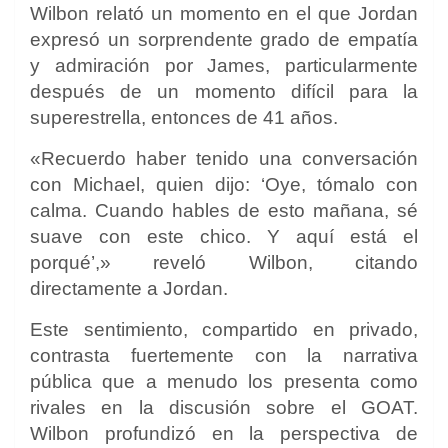
Wilbon relató un momento en el que Jordan
expresó un sorprendente grado de empatía
y admiración por James, particularmente
después de un momento difícil para la
superestrella, entonces de 41 años.
«Recuerdo haber tenido una conversación
con Michael, quien dijo: ‘Oye, tómalo con
calma. Cuando hables de esto mañana, sé
suave con este chico. Y aquí está el
porqué’,» reveló Wilbon, citando
directamente a Jordan.
Este sentimiento, compartido en privado,
contrasta fuertemente con la narrativa
pública que a menudo los presenta como
rivales en la discusión sobre el GOAT.
Wilbon profundizó en la perspectiva de