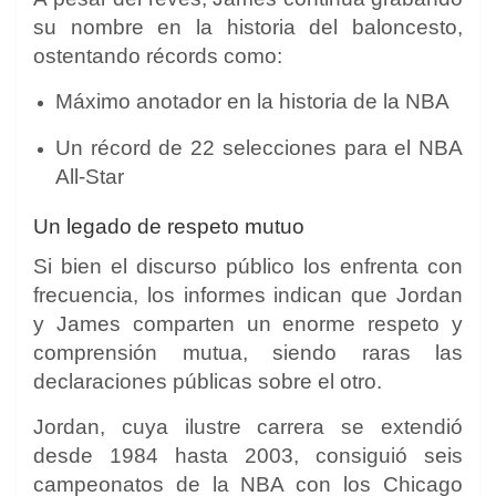
su nombre en la historia del baloncesto,
ostentando récords como:
Máximo anotador en la historia de la NBA
Un récord de 22 selecciones para el NBA
All-Star
Un legado de respeto mutuo
Si bien el discurso público los enfrenta con
frecuencia, los informes indican que Jordan
y James comparten un enorme respeto y
comprensión mutua, siendo raras las
declaraciones públicas sobre el otro.
Jordan, cuya ilustre carrera se extendió
desde 1984 hasta 2003, consiguió seis
campeonatos de la NBA con los Chicago