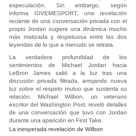
especulación. Sin embargo, según
informa GIVEMESPORT, una revelación
reciente de una conversación privada con el
propio Jordan sugiere una dinámica mucho
más matizada y respetuosa entre las dos
leyendas de lo que a menudo se retrata.
La verdadera profundidad de los
sentimientos de Michael Jordan hacia
LeBron James salió a la luz tras una
discusión privada filtrada, arrojando nueva
luz sobre el respeto mutuo que sustenta su
relación. Michael Wilbon, un veterano
escritor del Washington Post, reveló detalles
de una conversación que tuvo con Jordan
durante una aparición en First Take.
La inesperada revelación de Wilbon