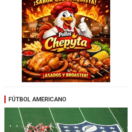
FÚTBOL AMERICANO