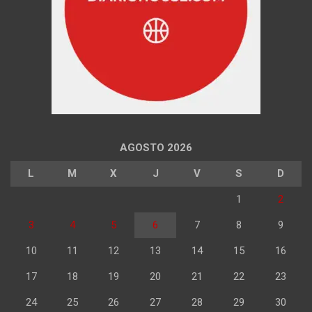
AGOSTO 2026
L
M
X
J
V
S
D
1
2
3
4
5
6
7
8
9
10
11
12
13
14
15
16
17
18
19
20
21
22
23
24
25
26
27
28
29
30