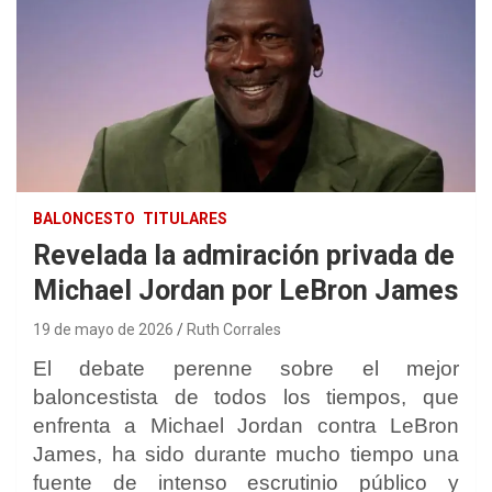
BALONCESTO
TITULARES
Revelada la admiración privada de
Michael Jordan por LeBron James
19 de mayo de 2026
Ruth Corrales
El debate perenne sobre el mejor
baloncestista de todos los tiempos, que
enfrenta a Michael Jordan contra LeBron
James, ha sido durante mucho tiempo una
fuente de intenso escrutinio público y