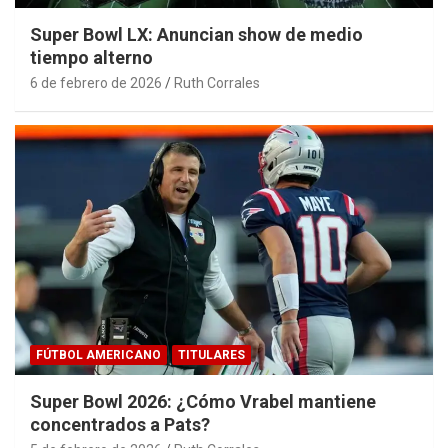
Super Bowl LX: Anuncian show de medio
tiempo alterno
6 de febrero de 2026
Ruth Corrales
FÚTBOL AMERICANO
TITULARES
Super Bowl 2026: ¿Cómo Vrabel mantiene
concentrados a Pats?