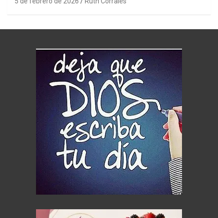
5 de febrero de 2026
Ruth Corrales