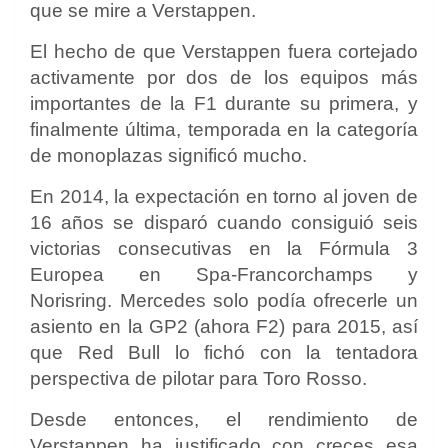
que se mire a Verstappen.
El hecho de que Verstappen fuera cortejado
activamente por dos de los equipos más
importantes de la F1 durante su primera, y
finalmente última, temporada en la categoría
de monoplazas significó mucho.
En 2014, la expectación en torno al joven de
16 años se disparó cuando consiguió seis
victorias consecutivas en la Fórmula 3
Europea en Spa-Francorchamps y
Norisring.
Mercedes
solo podía ofrecerle un
asiento en la GP2 (ahora F2) para 2015, así
que Red Bull lo fichó con la tentadora
perspectiva de pilotar para Toro Rosso.
Desde entonces, el rendimiento de
Verstappen ha justificado con creces esa