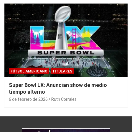
FÚTBOL AMERICANO
TITULARES
Super Bowl LX: Anuncian show de medio
tiempo alterno
6 de febrero de 2026
Ruth Corrales