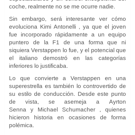
coche, realmente no se me ocurre nadie.
Sin embargo, será interesante ver cómo
evoluciona
Kimi Antonelli
, ya que el joven
fue incorporado rápidamente a un equipo
puntero de la F1 de una forma que ni
siquiera Verstappen lo fue, y el potencial que
el italiano demostró en las categorías
inferiores lo justificaba.
Lo que convierte a Verstappen en una
superestrella es también lo controvertido de
su estilo de conducción. Desde este punto
de vista, se asemeja a
Ayrton
Senna
y
Michael Schumacher
, quienes
hicieron historia en ocasiones de forma
polémica.