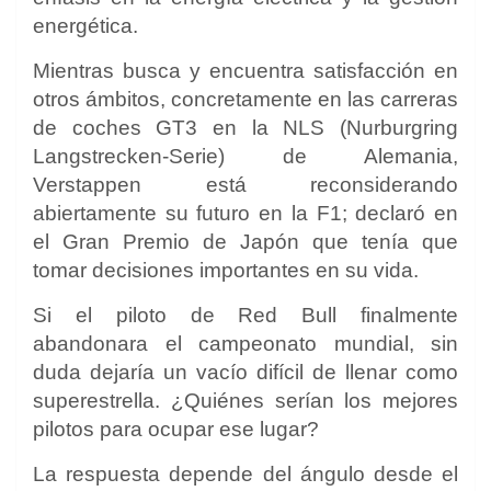
energética.
Mientras busca y encuentra satisfacción en
otros ámbitos, concretamente en las carreras
de coches GT3 en la NLS (Nurburgring
Langstrecken-Serie) de Alemania,
Verstappen está reconsiderando
abiertamente su futuro en la F1; declaró en
el Gran Premio de Japón que tenía que
tomar decisiones importantes en su vida.
Si el piloto de Red Bull finalmente
abandonara el campeonato mundial, sin
duda dejaría un vacío difícil de llenar como
superestrella. ¿Quiénes serían los mejores
pilotos para ocupar ese lugar?
La respuesta depende del ángulo desde el