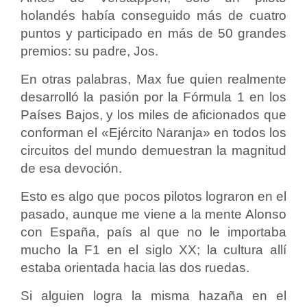
holandés había conseguido más de cuatro
puntos y participado en más de 50 grandes
premios: su padre, Jos.
En otras palabras, Max fue quien realmente
desarrolló la pasión por la Fórmula 1 en los
Países Bajos, y los miles de aficionados que
conforman el «Ejército Naranja» en todos los
circuitos del mundo demuestran la magnitud
de esa devoción.
Esto es algo que pocos pilotos lograron en el
pasado, aunque me viene a la mente Alonso
con España, país al que no le importaba
mucho la F1 en el siglo XX; la cultura allí
estaba orientada hacia las dos ruedas.
Si alguien logra la misma hazaña en el