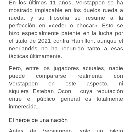
En los últimos 11 años, Verstappen se ha
mostrado implacable en los duelos rueda a
rueda, y su filosofía se resume a la
perfección en «ceder o chocar». Esto se
hizo especialmente patente en la lucha por
el título de 2021 contra Hamilton, aunque el
neerlandés no ha recurrido tanto a esas
tácticas últimamente.
Pero, entre los jugadores actuales, nadie
puede compararse realmente con
Verstappen en este aspecto, ni
siquiera
Esteban Ocon
, cuya reputación
entre el público general es totalmente
inmerecida.
El héroe de una nación
Antes de Verstappen, solo un piloto