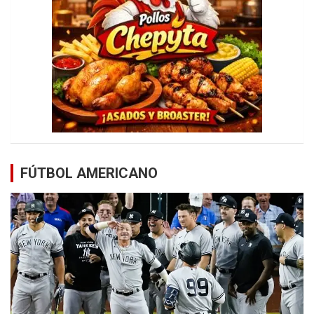
FÚTBOL AMERICANO