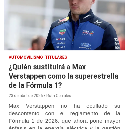
AUTOMOVILISMO
TITULARES
¿Quién sustituirá a Max
Verstappen como la superestrella
de la Fórmula 1?
23 de abril de 2026
Ruth Corrales
Max Verstappen
no ha ocultado su
descontento con el reglamento de la
Fórmula 1 de 2026, que ahora pone mayor
énfasis en la energía eléctrica y la gestión