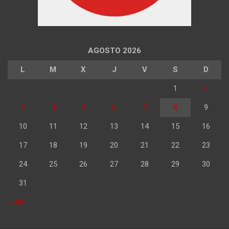
AGOSTO 2026
L
M
X
J
V
S
D
1
2
3
4
5
6
7
8
9
10
11
12
13
14
15
16
17
18
19
20
21
22
23
24
25
26
27
28
29
30
31
« Jul