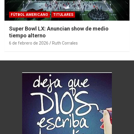
FÚTBOL AMERICANO
TITULARES
Super Bowl LX: Anuncian show de medio
tiempo alterno
6 de febrero de 2026
Ruth Corrales