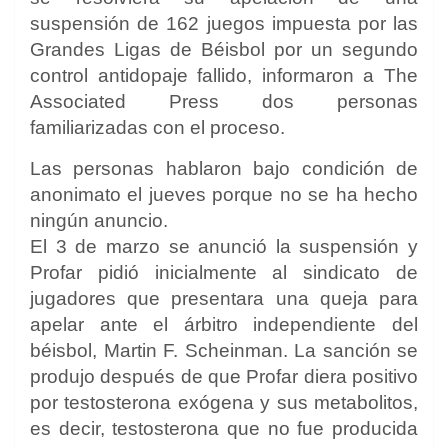
suspensión de 162 juegos impuesta por las
Grandes Ligas de Béisbol por un segundo
control antidopaje fallido, informaron a The
Associated Press dos personas
familiarizadas con el proceso.
Las personas hablaron bajo condición de
anonimato el jueves porque no se ha hecho
ningún anuncio.
El 3 de marzo se anunció la suspensión y
Profar pidió inicialmente al sindicato de
jugadores que presentara una queja para
apelar ante el árbitro independiente del
béisbol, Martin F. Scheinman. La sanción se
produjo después de que Profar diera positivo
por testosterona exógena y sus metabolitos,
es decir, testosterona que no fue producida