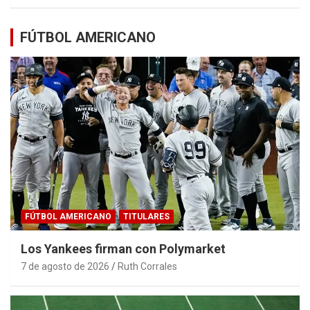
FÚTBOL AMERICANO
FÚTBOL AMERICANO
TITULARES
Los Yankees firman con Polymarket
7 de agosto de 2026
Ruth Corrales