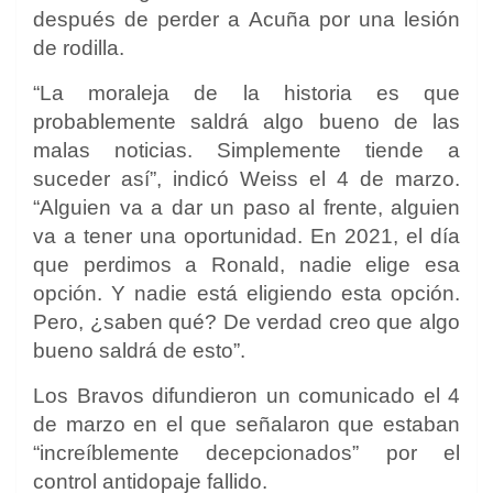
después de perder a Acuña por una lesión
de rodilla.
“La moraleja de la historia es que
probablemente saldrá algo bueno de las
malas noticias. Simplemente tiende a
suceder así”, indicó Weiss el 4 de marzo.
“Alguien va a dar un paso al frente, alguien
va a tener una oportunidad. En 2021, el día
que perdimos a Ronald, nadie elige esa
opción. Y nadie está eligiendo esta opción.
Pero, ¿saben qué? De verdad creo que algo
bueno saldrá de esto”.
Los Bravos difundieron un comunicado el 4
de marzo en el que señalaron que estaban
“increíblemente decepcionados” por el
control antidopaje fallido.