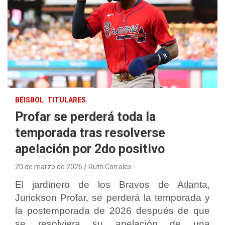
BÉISBOL
TITULARES
Profar se perderá toda la
temporada tras resolverse
apelación por 2do positivo
20 de marzo de 2026
Ruth Corrales
El jardinero de los Bravos de Atlanta,
Jurickson Profar, se perderá la temporada y
la postemporada de 2026 después de que
se resolviera su apelación de una