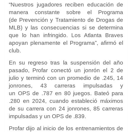
“Nuestros jugadores reciben educación de
manera constante sobre el Programa
(de Prevención y Tratamiento de Drogas de
MLB) y las consecuencias si se determina
que lo han infringido. Los Atlanta Braves
apoyan plenamente el Programa”, afirmó el
club.
En su regreso tras la suspensión del año
pasado, Profar conectó un jonrón el 2 de
julio y terminó con un promedio de .245, 14
jonrones, 43 carreras impulsadas y
un OPS de .787 en 80 juegos. Bateó para
.280 en 2024, cuando estableció máximos
de su carrera con 24 jonrones, 85 carreras
impulsadas y un OPS de .839.
Profar dijo al inicio de los entrenamientos de