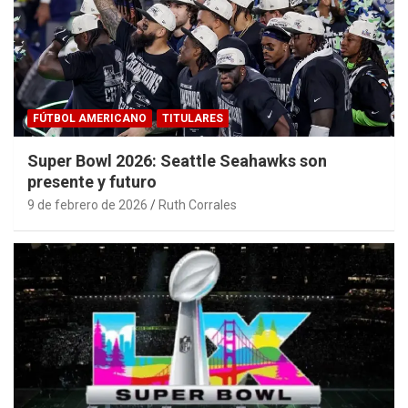
FÚTBOL AMERICANO
TITULARES
Super Bowl 2026: Seattle Seahawks son
presente y futuro
9 de febrero de 2026
Ruth Corrales