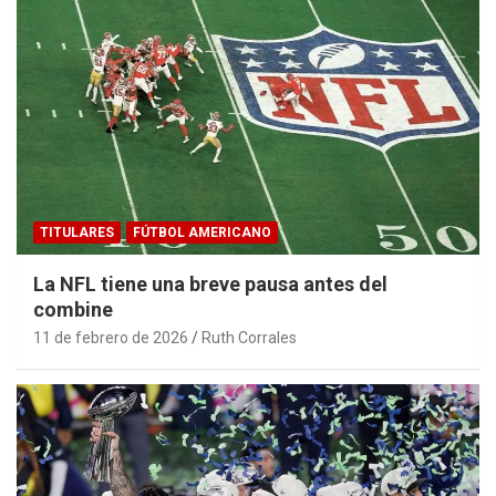
TITULARES
FÚTBOL AMERICANO
La NFL tiene una breve pausa antes del
combine
11 de febrero de 2026
Ruth Corrales