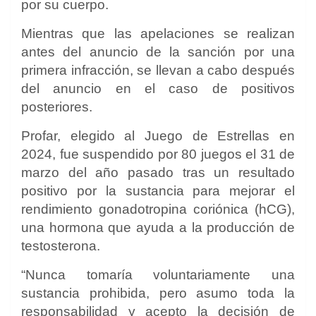
por su cuerpo.
Mientras que las apelaciones se realizan
antes del anuncio de la sanción por una
primera infracción, se llevan a cabo después
del anuncio en el caso de positivos
posteriores.
Profar, elegido al Juego de Estrellas en
2024, fue suspendido por 80 juegos el 31 de
marzo del año pasado tras un resultado
positivo por la sustancia para mejorar el
rendimiento gonadotropina coriónica (hCG),
una hormona que ayuda a la producción de
testosterona.
“Nunca tomaría voluntariamente una
sustancia prohibida, pero asumo toda la
responsabilidad y acepto la decisión de