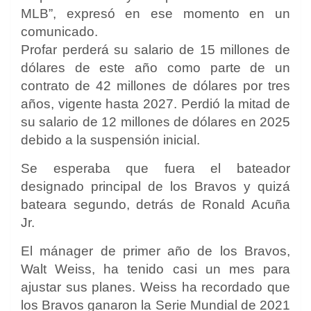
MLB”, expresó en ese momento en un
comunicado.
Profar perderá su salario de 15 millones de
dólares de este año como parte de un
contrato de 42 millones de dólares por tres
años, vigente hasta 2027. Perdió la mitad de
su salario de 12 millones de dólares en 2025
debido a la suspensión inicial.
Se esperaba que fuera el bateador
designado principal de los Bravos y quizá
bateara segundo, detrás de Ronald Acuña
Jr.
El mánager de primer año de los Bravos,
Walt Weiss, ha tenido casi un mes para
ajustar sus planes. Weiss ha recordado que
los Bravos ganaron la Serie Mundial de 2021