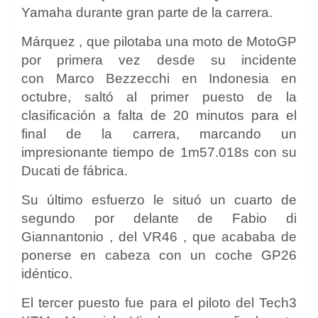
Yamaha durante gran parte de la carrera.
Márquez , que pilotaba una moto de MotoGP
por primera vez desde su incidente
con
Marco Bezzecchi
en Indonesia en
octubre, saltó al primer puesto de la
clasificación a falta de 20 minutos para el
final de la carrera, marcando un
impresionante tiempo de 1m57.018s con su
Ducati de fábrica.
Su último esfuerzo le situó un cuarto de
segundo por delante de
Fabio di
Giannantonio
, del VR46 , que acababa de
ponerse en cabeza con un coche GP26
idéntico.
El tercer puesto fue para el piloto del Tech3