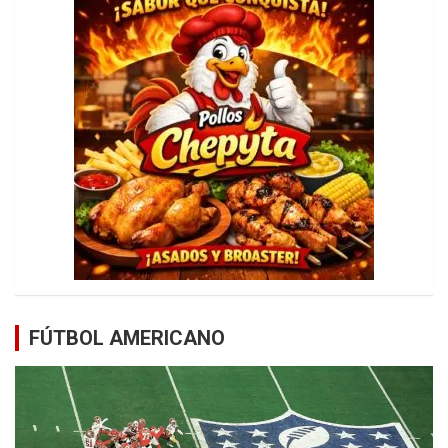
FÚTBOL AMERICANO