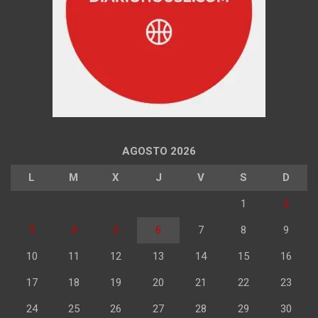
AGOSTO 2026
L
M
X
J
V
S
D
1
2
3
4
5
6
7
8
9
10
11
12
13
14
15
16
17
18
19
20
21
22
23
24
25
26
27
28
29
30