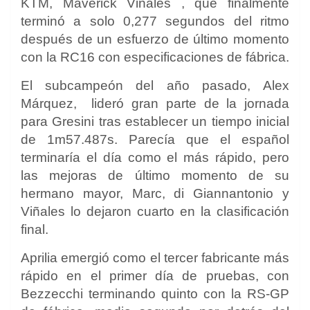
KTM,
Maverick Vinales
, que finalmente
terminó a solo 0,277 segundos del ritmo
después de un esfuerzo de último momento
con la RC16 con especificaciones de fábrica.
El subcampeón del año pasado,
Alex
Márquez,
lideró gran parte de la jornada
para Gresini tras establecer un tiempo inicial
de 1m57.487s. Parecía que el español
terminaría el día como el más rápido, pero
las mejoras de último momento de su
hermano mayor, Marc, di Giannantonio y
Viñales lo dejaron cuarto en la clasificación
final.
Aprilia emergió como el tercer fabricante más
rápido en el primer día de pruebas, con
Bezzecchi terminando quinto con la RS-GP