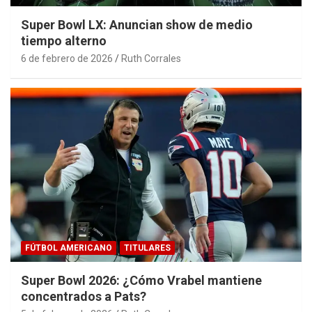
Super Bowl LX: Anuncian show de medio
tiempo alterno
6 de febrero de 2026
Ruth Corrales
FÚTBOL AMERICANO
TITULARES
Super Bowl 2026: ¿Cómo Vrabel mantiene
concentrados a Pats?