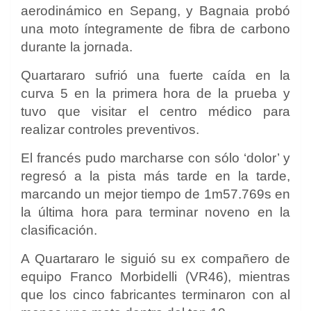
aerodinámico en Sepang, y Bagnaia probó
una moto íntegramente de fibra de carbono
durante la jornada.
Quartararo sufrió una fuerte caída en la
curva 5 en la primera hora de la prueba y
tuvo que visitar el centro médico para
realizar controles preventivos.
El francés pudo marcharse con sólo ‘dolor’ y
regresó a la pista más tarde en la tarde,
marcando un mejor tiempo de 1m57.769s en
la última hora para terminar noveno en la
clasificación.
A Quartararo le siguió su ex compañero de
equipo
Franco Morbidelli
(VR46), mientras
que los cinco fabricantes terminaron con al