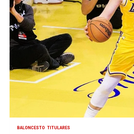
BALONCESTO
TITULARES