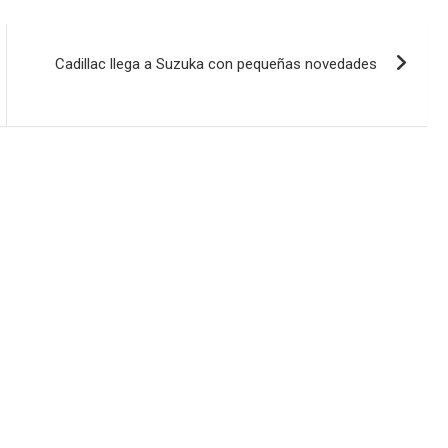
Cadillac llega a Suzuka con pequeñas novedades