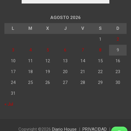
AGOSTO 2026
L
M
X
J
V
S
D
1
2
3
4
5
6
7
8
9
10
11
12
13
14
15
16
17
18
19
20
21
22
23
24
25
26
27
28
29
30
31
« Jul
Copyright ©2026
Diario House
PRIVACIDAD