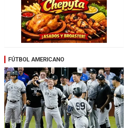
FÚTBOL AMERICANO