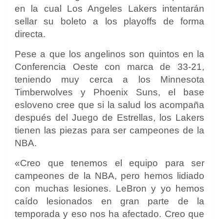
en la cual Los Angeles Lakers intentarán
sellar su boleto a los playoffs de forma
directa.
Pese a que los angelinos son quintos en la
Conferencia Oeste con marca de 33-21,
teniendo muy cerca a los Minnesota
Timberwolves y Phoenix Suns, el base
esloveno cree que si la salud los acompaña
después del Juego de Estrellas, los Lakers
tienen las piezas para ser campeones de la
NBA.
«Creo que tenemos el equipo para ser
campeones de la NBA, pero hemos lidiado
con muchas lesiones. LeBron y yo hemos
caído lesionados en gran parte de la
temporada y eso nos ha afectado. Creo que