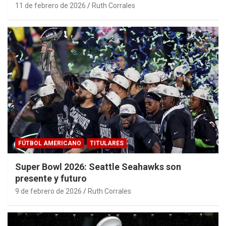
11 de febrero de 2026
Ruth Corrales
FÚTBOL AMERICANO
TITULARES
Super Bowl 2026: Seattle Seahawks son
presente y futuro
9 de febrero de 2026
Ruth Corrales