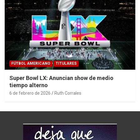
FÚTBOL AMERICANO
TITULARES
Super Bowl LX: Anuncian show de medio
tiempo alterno
6 de febrero de 2026
Ruth Corrales