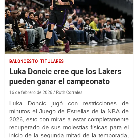
BALONCESTO
TITULARES
Luka Doncic cree que los Lakers
pueden ganar el campeonato
16 de febrero de 2026
Ruth Corrales
Luka Doncic jugó con restricciones de
minutos el Juego de Estrellas de la NBA de
2026, esto con miras a estar completamente
recuperado de sus molestias físicas para el
inicio de la segunda mitad de la temporada,