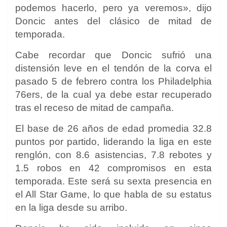
podemos hacerlo, pero ya veremos», dijo
Doncic antes del clásico de mitad de
temporada.
Cabe recordar que Doncic sufrió una
distensión leve en el tendón de la corva el
pasado 5 de febrero contra los Philadelphia
76ers, de la cual ya debe estar recuperado
tras el receso de mitad de campaña.
El base de 26 años de edad promedia 32.8
puntos por partido, liderando la liga en este
renglón, con 8.6 asistencias, 7.8 rebotes y
1.5 robos en 42 compromisos en esta
temporada. Este será su sexta presencia en
el All Star Game, lo que habla de su estatus
en la liga desde su arribo.