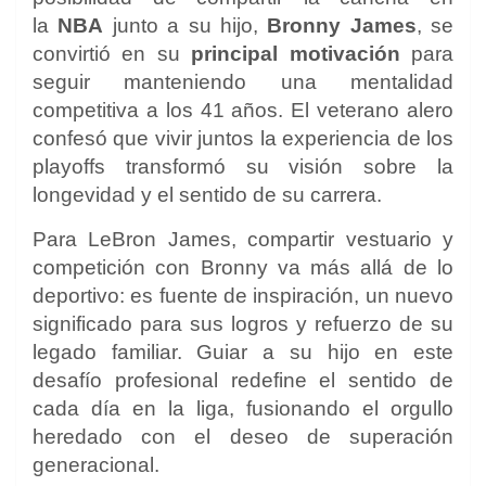
la
NBA
junto a su hijo,
Bronny James
, se
convirtió en su
principal motivación
para
seguir manteniendo una mentalidad
competitiva a los 41 años. El veterano alero
confesó que vivir juntos la experiencia de los
playoffs transformó su visión sobre la
longevidad y el sentido de su carrera.
Para LeBron James, compartir vestuario y
competición con Bronny va más allá de lo
deportivo: es fuente de inspiración, un nuevo
significado para sus logros y refuerzo de su
legado familiar. Guiar a su hijo en este
desafío profesional redefine el sentido de
cada día en la liga, fusionando el orgullo
heredado con el deseo de superación
generacional.