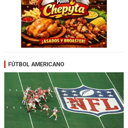
FÚTBOL AMERICANO