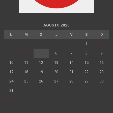
AGOSTO 2026
L
M
X
J
V
S
D
1
2
3
4
5
6
7
8
9
10
11
12
13
14
15
16
17
18
19
20
21
22
23
24
25
26
27
28
29
30
31
« Jul