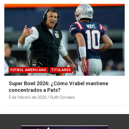
FÚTBOL AMERICANO
TITULARES
Super Bowl 2026: ¿Cómo Vrabel mantiene
concentrados a Pats?
5 de febrero de 2026
Ruth Corrales