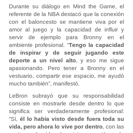
Durante su diálogo en Mind the Game, el
referente de la NBA destacó que la conexión
con el baloncesto se mantiene viva por el
amor al juego y la capacidad de influir y
servir de ejemplo para Bronny en el
ambiente profesional. “
Tengo la capacidad
de inspirar y de seguir jugando este
deporte a un nivel alto
, y eso me sigue
apasionando. Pero tener a Bronny en el
vestuario, compartir ese espacio, me ayudó
mucho también”, manifestó.
LeBron subrayó que su responsabilidad
consiste en mostrarle desde dentro lo que
significa ser verdaderamente profesional:
“Sí,
él lo había visto desde fuera toda su
vida, pero ahora lo vive por dentro
, con las