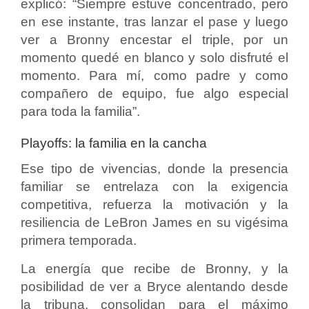
explicó: “Siempre estuve concentrado, pero
en ese instante, tras lanzar el pase y luego
ver a Bronny encestar el triple, por un
momento quedé en blanco y solo disfruté el
momento. Para mí, como padre y como
compañero de equipo, fue algo especial
para toda la familia”.
Playoffs: la familia en la cancha
Ese tipo de vivencias, donde la presencia
familiar se entrelaza con la exigencia
competitiva, refuerza la motivación y la
resiliencia de LeBron James en su vigésima
primera temporada.
La energía que recibe de Bronny, y la
posibilidad de ver a Bryce alentando desde
la tribuna, consolidan para el máximo