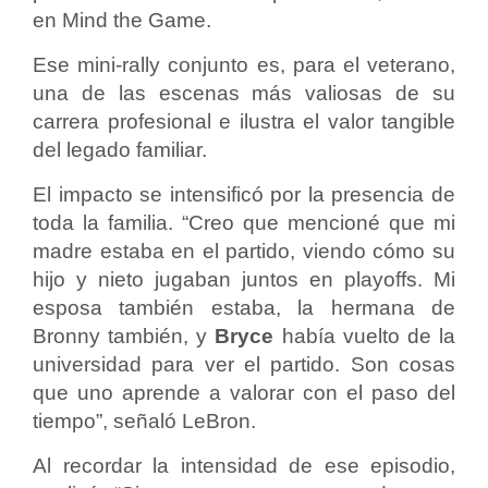
en Mind the Game.
Ese mini-rally conjunto es, para el veterano,
una de las escenas más valiosas de su
carrera profesional e ilustra el valor tangible
del legado familiar.
El impacto se intensificó por la presencia de
toda la familia. “Creo que mencioné que mi
madre estaba en el partido, viendo cómo su
hijo y nieto jugaban juntos en playoffs. Mi
esposa también estaba, la hermana de
Bronny también, y
Bryce
había vuelto de la
universidad para ver el partido. Son cosas
que uno aprende a valorar con el paso del
tiempo”, señaló LeBron.
Al recordar la intensidad de ese episodio,