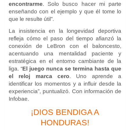
encontrarme
. Solo busco hacer mi parte
enseñando con el ejemplo y que él tome lo
que le resulte útil”.
La insistencia en la longevidad deportiva
refleja cómo el paso del tiempo afianzó la
conexión de LeBron con el baloncesto,
acentuando una mentalidad paciente y
estratégica en el entorno cambiante de la
liga. “
El juego nunca se termina hasta que
el reloj marca cero
. Uno aprende a
identificar los momentos y a influir desde la
experiencia”, puntualizó. Con información de
Infobae.
¡DIOS BENDIGA A
HONDURAS!