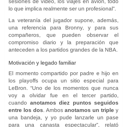
sesiones de video, los viajes en avión, todo
lo que implica realmente ser un profesional”.
La veteranía del jugador supone, además,
una referencia para Bronny, y para sus
compañeros, que pueden observar el
compromiso diario y la preparación que
anteceden a los partidos grandes de la NBA.
Motivación y legado familiar
El momento compartido por padre e hijo en
los playoffs ocupa un sitio especial para
LeBron. “Uno de los momentos que nunca
voy a olvidar fue en el tercer partido,
cuando
anotamos diez puntos seguidos
entre los dos
. Ambos
anotamos un triple
y
una bandeja, y yo pude lanzarle un pase
para una canasta espectacular”, relató