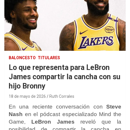
BALONCESTO
TITULARES
Lo que representa para LeBron
James compartir la cancha con su
hijo Bronny
18 de mayo de 2026
Ruth Corrales
En una reciente conversación con
Steve
Nash
en el pódcast especializado Mind the
Game,
LeBron James
reveló que la
posibilidad de compartir la cancha en