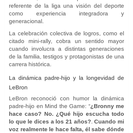
referente de la liga una visión del deporte
como experiencia integradora y
generacional.
La celebración colectiva de logros, como el
citado mini-rally, cobra un sentido mayor
cuando involucra a distintas generaciones
de la familia, testigos y protagonistas de una
carrera histórica.
La dinámica padre-hijo y la longevidad de
LeBron
LeBron reconoció con humor la dinámica
padre-hijo en Mind the Game: “
¿Bronny me
hace caso? No. ¿Qué hijo escucha todo
lo que le dices a los 21 años?
.
Cuando mi
voz realmente le hace falta, él sabe dónde