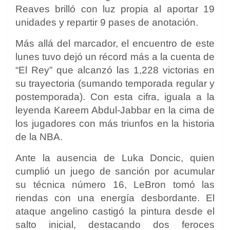
Reaves brilló con luz propia al aportar 19
unidades y repartir 9 pases de anotación.
Más allá del marcador, el encuentro de este
lunes tuvo dejó un récord más a la cuenta de
“El Rey” que alcanzó las 1,228 victorias en
su trayectoria (sumando temporada regular y
postemporada). Con esta cifra, iguala a la
leyenda Kareem Abdul-Jabbar en la cima de
los jugadores con más triunfos en la historia
de la NBA.
Ante la ausencia de Luka Doncic, quien
cumplió un juego de sanción por acumular
su técnica número 16, LeBron tomó las
riendas con una energía desbordante. El
ataque angelino castigó la pintura desde el
salto inicial, destacando dos feroces