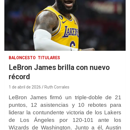
BALONCESTO
TITULARES
LeBron James brilla con nuevo
récord
1 de abril de 2026
Ruth Corrales
LeBron James firmó un triple-doble de 21
puntos, 12 asistencias y 10 rebotes para
liderar la contundente victoria de los Lakers
de Los Ángeles por 120-101 ante los
Wizards de Washington. Junto a él, Austin