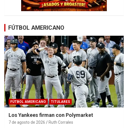
FÚTBOL AMERICANO
FÚTBOL AMERICANO
TITULARES
Los Yankees firman con Polymarket
7 de agosto de 2026
Ruth Corrales