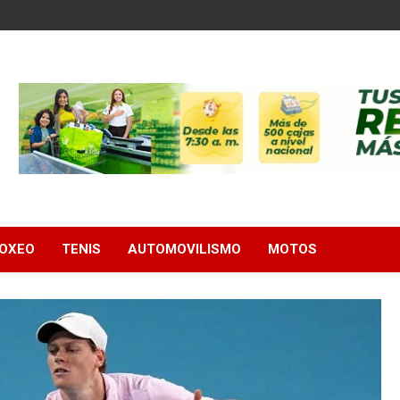
OXEO
TENIS
AUTOMOVILISMO
MOTOS