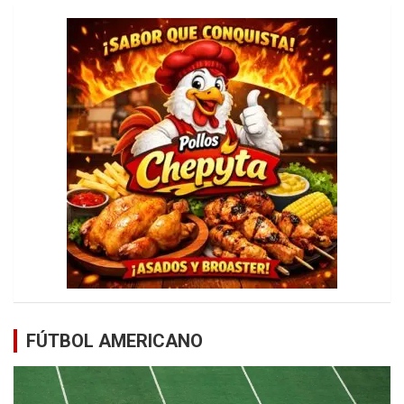
FÚTBOL AMERICANO