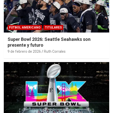
FÚTBOL AMERICANO
TITULARES
Super Bowl 2026: Seattle Seahawks son
presente y futuro
9 de febrero de 2026
Ruth Corrales