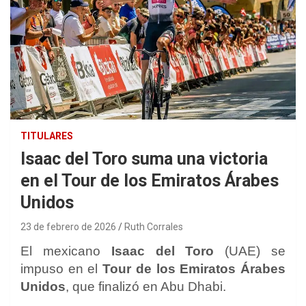
TITULARES
Isaac del Toro suma una victoria
en el Tour de los Emiratos Árabes
Unidos
23 de febrero de 2026
Ruth Corrales
El mexicano
Isaac del Toro
(UAE) se
impuso en el
Tour de los Emiratos Árabes
Unidos
, que finalizó en Abu Dhabi.