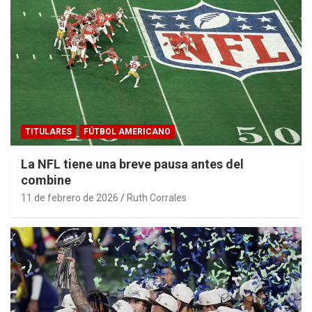
TITULARES
FÚTBOL AMERICANO
La NFL tiene una breve pausa antes del
combine
11 de febrero de 2026
Ruth Corrales