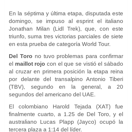
En la séptima y última etapa, disputada este
domingo, se impuso al esprint el italiano
Jonathan Milan (Lidl Trek), que, con este
triunfo, suma tres victorias parciales de siete
en esta prueba de categoría World Tour.
Del Toro
no tuvo problemas para confirmar
el
maillot rojo
con el que se vistió el sábado
al cruzar en primera posición la etapa reina
por delante del transalpino Antonio Tiberi
(TBV), segundo en la general, a 20
segundos del americano del UAE.
El colombiano Harold Tejada (XAT) fue
finalmente cuarto, a 1.25 de Del Toro, y el
australiano Lucas Plapp (Jayco) ocupó la
tercera plaza a 1:14 del líder.