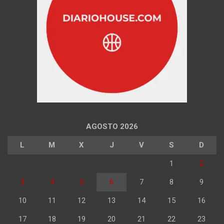
AGOSTO 2026
L
M
X
J
V
S
D
1
2
3
4
5
6
7
8
9
10
11
12
13
14
15
16
17
18
19
20
21
22
23