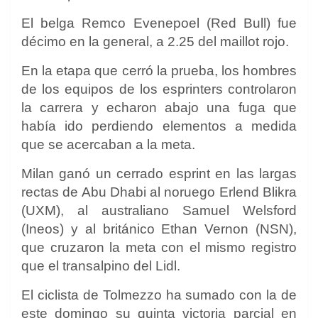
El belga Remco Evenepoel (Red Bull) fue
décimo en la general, a 2.25 del maillot rojo.
En la etapa que cerró la prueba, los hombres
de los equipos de los esprinters controlaron
la carrera y echaron abajo una fuga que
había ido perdiendo elementos a medida
que se acercaban a la meta.
Milan ganó un cerrado esprint en las largas
rectas de Abu Dhabi al noruego Erlend Blikra
(UXM), al australiano Samuel Welsford
(Ineos) y al británico Ethan Vernon (NSN),
que cruzaron la meta con el mismo registro
que el transalpino del Lidl.
El ciclista de Tolmezzo ha sumado con la de
este domingo su quinta victoria parcial en