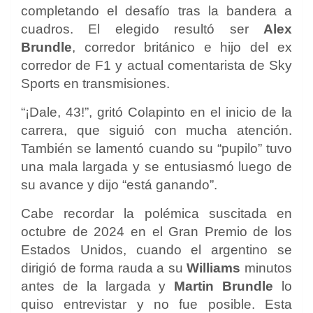
completando el desafío tras la bandera a
cuadros. El elegido resultó ser
Alex
Brundle
, corredor británico e hijo del ex
corredor de F1 y actual comentarista de Sky
Sports en transmisiones.
“¡Dale, 43!”, gritó Colapinto en el inicio de la
carrera, que siguió con mucha atención.
También se lamentó cuando su “pupilo” tuvo
una mala largada y se entusiasmó luego de
su avance y dijo “está ganando”.
Cabe recordar la polémica suscitada en
octubre de 2024 en el Gran Premio de los
Estados Unidos, cuando el argentino se
dirigió de forma rauda a su
Williams
minutos
antes de la largada y
Martin
Brundle
lo
quiso entrevistar y no fue posible. Esta