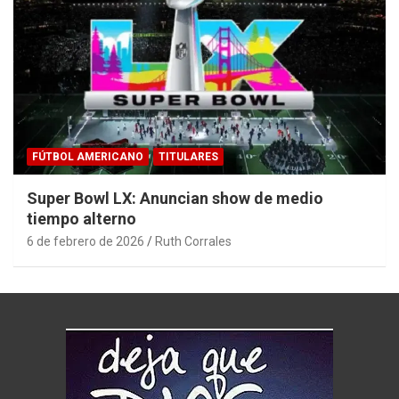
FÚTBOL AMERICANO
TITULARES
Super Bowl LX: Anuncian show de medio
tiempo alterno
6 de febrero de 2026
Ruth Corrales