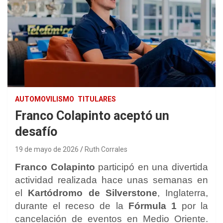
AUTOMOVILISMO
TITULARES
Franco Colapinto aceptó un
desafío
19 de mayo de 2026
Ruth Corrales
Franco Colapinto
participó en una divertida
actividad realizada hace unas semanas en
el
Kartódromo de
Silverstone
, Inglaterra,
durante el receso de la
Fórmula 1
por la
cancelación de eventos en Medio Oriente.