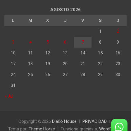
AGOSTO 2026
L
M
X
J
V
S
D
1
2
3
4
5
6
7
8
9
10
11
12
13
14
15
16
17
18
19
20
21
22
23
24
25
26
27
28
29
30
31
« Jul
Copyright ©2026
Diario House
PRIVACIDAD
Tema por:
Theme Horse
Funciona gracias a:
WordPress