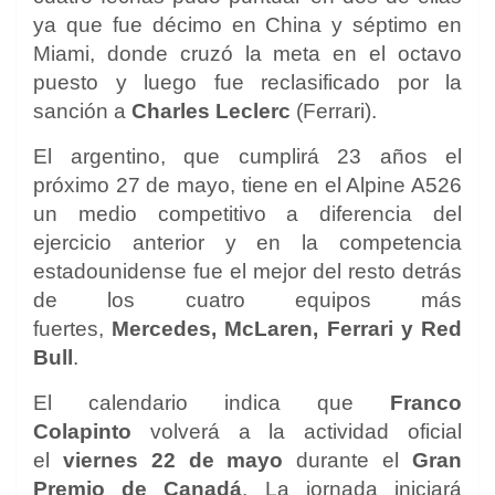
ya que fue décimo en China y séptimo en
Miami, donde cruzó la meta en el octavo
puesto y luego fue reclasificado por la
sanción a
Charles Leclerc
(Ferrari).
El argentino, que cumplirá 23 años el
próximo 27 de mayo, tiene en el Alpine A526
un medio competitivo a diferencia del
ejercicio anterior y en la competencia
estadounidense fue el mejor del resto detrás
de los cuatro equipos más
fuertes,
Mercedes, McLaren, Ferrari y Red
Bull
.
El calendario indica que
Franco
Colapinto
volverá a la actividad oficial
el
viernes 22 de mayo
durante el
Gran
Premio de Canadá
. La jornada iniciará