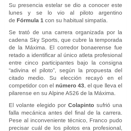
Su presencia estelar se dio a conocer este
lunes y se lo vio al piloto argentino
de
Fórmula 1
con su habitual simpatía.
Se trató de una carrera organizada por la
cadena Sky Sports, que cubre la temporada
de la Máxima. El corredor bonaerense fue
retado a identificar al único atleta profesional
entre cinco participantes bajo la consigna
“adivina el piloto”, según la propuesta del
citado medio. Su elección recayó en el
competidor con el
número 43
, el que lleva el
pilarense en su Alpine A526 de la Máxima.
El volante elegido por
Colapinto
sufrió una
falla mecánica antes del final de la carrera.
Pese al inconveniente técnico, Franco pudo
precisar cuál de los pilotos era profesional,