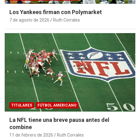
Los Yankees firman con Polymarket
7 de agosto de 2026
Ruth Corrales
TITULARES
FÚTBOL AMERICANO
La NFL tiene una breve pausa antes del
combine
11 de febrero de 2026
Ruth Corrales