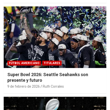
FÚTBOL AMERICANO
TITULARES
Super Bowl 2026: Seattle Seahawks son
presente y futuro
9 de febrero de 2026
Ruth Corrales