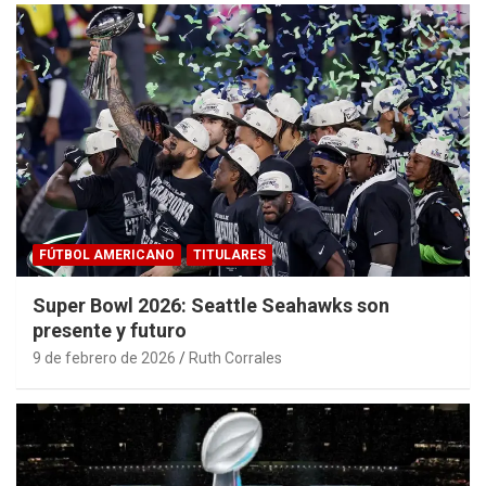
FÚTBOL AMERICANO
TITULARES
Super Bowl 2026: Seattle Seahawks son
presente y futuro
9 de febrero de 2026
Ruth Corrales