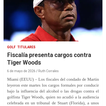
GOLF
TITULARES
Fiscalía presenta cargos contra
Tiger Woods
6 de mayo de 2026
Ruth Corrales
Miami (EEUU) – Los fiscales del condado de Martin
leyeron este martes los cargos formales por conducir
bajo la influencia del alcohol o las drogas contra el
golfista Tiger Woods, quien no acudió a la audiencia
celebrada en un tribunal de Stuart (Florida), a unos