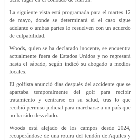
La siguiente vista está programada para el martes 12
de mayo, donde se determinará si el caso sigue
adelante o ambas partes lo resuelven con un acuerdo
de culpabilidad.
Woods, quien se ha declarado inocente, se encuentra
actualmente fuera de Estados Unidos y no regresará
hasta el sábado, según indicó su abogado a medios
locales.
El golfista anunció días después del accidente que se
apartaba temporalmente del golf para recibir
tratamiento y centrarse en su salud, tras lo que
recibió permiso judicial para marcharse a un país que
no ha sido desvelado.
Woods está alejado de los campos desde 2024,
recuperándose de una rotura del tendón de Aquiles y