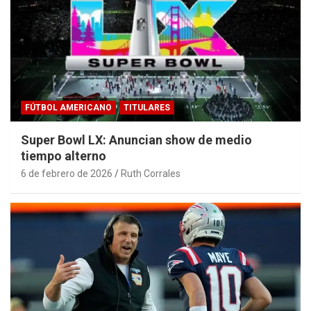
FÚTBOL AMERICANO
TITULARES
Super Bowl LX: Anuncian show de medio
tiempo alterno
6 de febrero de 2026
Ruth Corrales