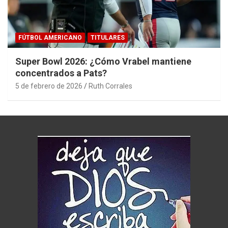
FÚTBOL AMERICANO
TITULARES
Super Bowl 2026: ¿Cómo Vrabel mantiene
concentrados a Pats?
5 de febrero de 2026
Ruth Corrales