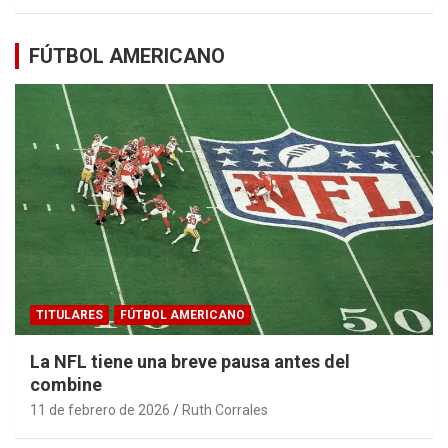
FÚTBOL AMERICANO
TITULARES
FÚTBOL AMERICANO
La NFL tiene una breve pausa antes del
combine
11 de febrero de 2026
Ruth Corrales