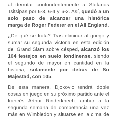
al derrotar contundentemente a Stefanos
Tsitsipas por 6-3, 6-4 y 6-2. Así,
quedó a un
solo paso de alcanzar una histórica
marga de Roger Federer en el All England
.
¿De qué se trata? Tras eliminar al griego y
sumar su segunda victoria en esta edición
del Grand Slam sobre césped,
alcanzó los
104 festejos en suelo londinense
, siendo
el segundo de mayor en cantidad en la
historia,
solamente por detrás de Su
Majestad, con 105
.
De esta manera, Djokovic tendrá doble
cosas en juego en su próximo partido ante el
francés Arthur Rinderknech: arribar a la
segunda semana de competencia una vez
más en Wimbledon y situarse en la cima de