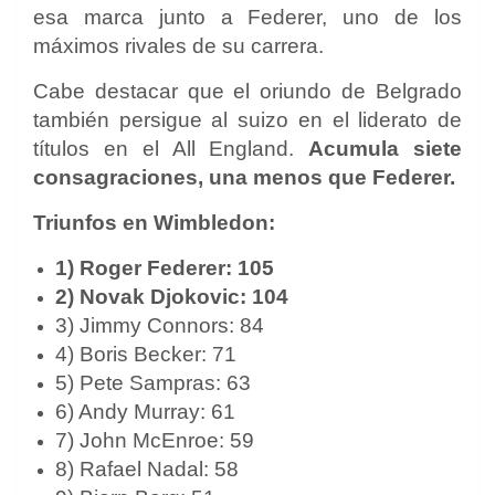
esa marca junto a Federer, uno de los
máximos rivales de su carrera.
Cabe destacar que el oriundo de Belgrado
también persigue al suizo en el liderato de
títulos en el All England.
Acumula siete
consagraciones, una menos que Federer.
Triunfos en Wimbledon:
1) Roger Federer: 105
2) Novak Djokovic: 104
3) Jimmy Connors: 84
4) Boris Becker: 71
5) Pete Sampras: 63
6) Andy Murray: 61
7) John McEnroe: 59
8) Rafael Nadal: 58