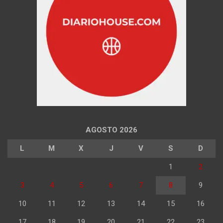
AGOSTO 2026
L
M
X
J
V
S
D
1
2
3
4
5
6
7
8
9
10
11
12
13
14
15
16
17
18
19
20
21
22
23