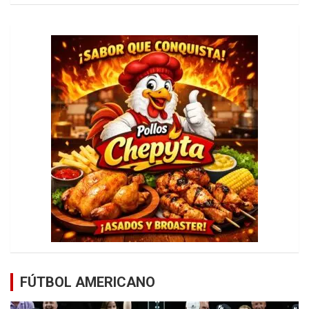
FÚTBOL AMERICANO