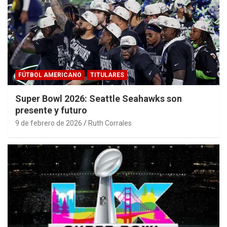
FÚTBOL AMERICANO
TITULARES
Super Bowl 2026: Seattle Seahawks son
presente y futuro
9 de febrero de 2026
Ruth Corrales