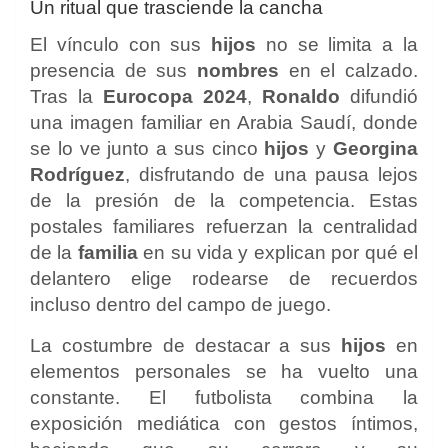
Un ritual que trasciende la cancha
El vínculo con sus
hijos
no se limita a la
presencia de sus
nombres
en el calzado.
Tras la
Eurocopa 2024
,
Ronaldo
difundió
una imagen familiar en Arabia Saudí, donde
se lo ve junto a sus cinco
hijos
y
Georgina
Rodríguez
, disfrutando de una pausa lejos
de la presión de la competencia. Estas
postales familiares refuerzan la centralidad
de la
familia
en su vida y explican por qué el
delantero elige rodearse de recuerdos
incluso dentro del campo de juego.
La costumbre de destacar a sus
hijos
en
elementos personales se ha vuelto una
constante. El futbolista combina la
exposición mediática con gestos íntimos,