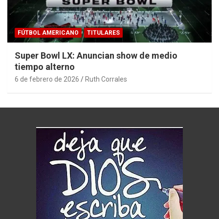
FÚTBOL AMERICANO
TITULARES
Super Bowl LX: Anuncian show de medio
tiempo alterno
6 de febrero de 2026
Ruth Corrales