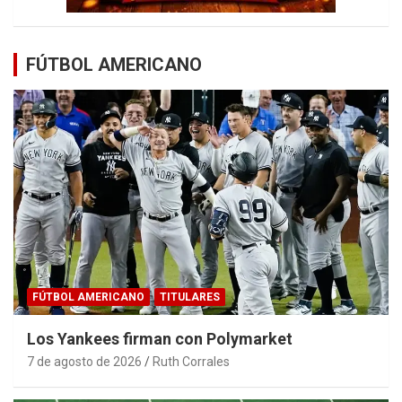
FÚTBOL AMERICANO
FÚTBOL AMERICANO
TITULARES
Los Yankees firman con Polymarket
7 de agosto de 2026
Ruth Corrales