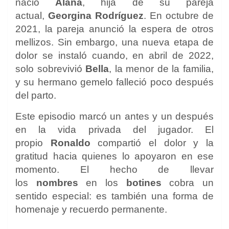
nació
Alana
, hija de su pareja
actual,
Georgina Rodríguez
. En octubre de
2021, la pareja anunció la espera de otros
mellizos. Sin embargo, una nueva etapa de
dolor se instaló cuando, en abril de 2022,
solo sobrevivió
Bella
, la menor de la familia,
y su hermano gemelo falleció poco después
del parto.
Este episodio marcó un antes y un después
en la vida privada del jugador. El
propio
Ronaldo
compartió el dolor y la
gratitud hacia quienes lo apoyaron en ese
momento. El hecho de llevar
los
nombres
en los
botines
cobra un
sentido especial: es también una forma de
homenaje y recuerdo permanente.