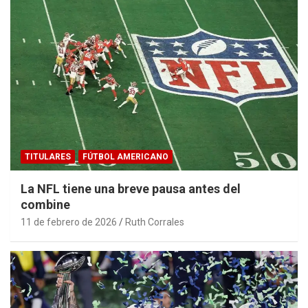
TITULARES
FÚTBOL AMERICANO
La NFL tiene una breve pausa antes del
combine
11 de febrero de 2026
Ruth Corrales