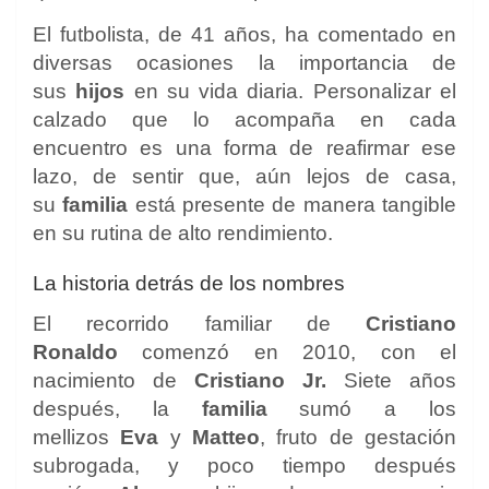
El futbolista, de 41 años, ha comentado en
diversas ocasiones la importancia de
sus
hijos
en su vida diaria. Personalizar el
calzado que lo acompaña en cada
encuentro es una forma de reafirmar ese
lazo, de sentir que, aún lejos de casa,
su
familia
está presente de manera tangible
en su rutina de alto rendimiento.
La historia detrás de los nombres
El recorrido familiar de
Cristiano
Ronaldo
comenzó en 2010, con el
nacimiento de
Cristiano Jr.
Siete años
después, la
familia
sumó a los
mellizos
Eva
y
Matteo
, fruto de gestación
subrogada, y poco tiempo después