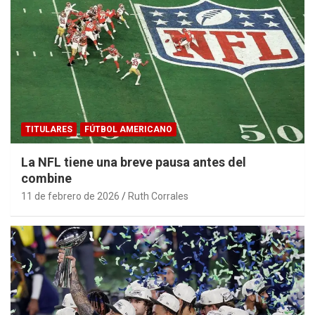
TITULARES
FÚTBOL AMERICANO
La NFL tiene una breve pausa antes del
combine
11 de febrero de 2026
Ruth Corrales