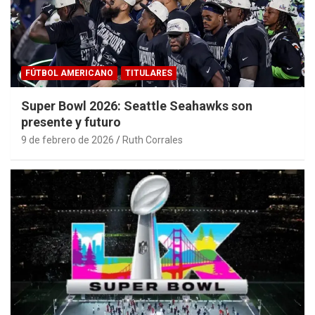
FÚTBOL AMERICANO
TITULARES
Super Bowl 2026: Seattle Seahawks son
presente y futuro
9 de febrero de 2026
Ruth Corrales