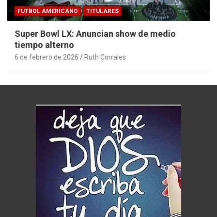
FÚTBOL AMERICANO
TITULARES
Super Bowl LX: Anuncian show de medio
tiempo alterno
6 de febrero de 2026
Ruth Corrales