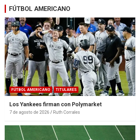
FÚTBOL AMERICANO
FÚTBOL AMERICANO
TITULARES
Los Yankees firman con Polymarket
7 de agosto de 2026
Ruth Corrales