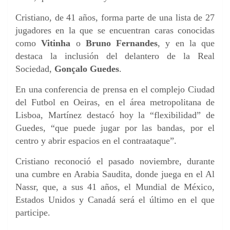
Cristiano, de 41 años, forma parte de una lista de 27
jugadores en la que se encuentran caras conocidas
como
Vitinha
o
Bruno Fernandes
, y en la que
destaca la inclusión del delantero de la Real
Sociedad,
Gonçalo Guedes
.
En una conferencia de prensa en el complejo Ciudad
del Futbol en Oeiras, en el área metropolitana de
Lisboa, Martínez destacó hoy la “flexibilidad” de
Guedes, “que puede jugar por las bandas, por el
centro y abrir espacios en el contraataque”.
Cristiano reconoció el pasado noviembre, durante
una cumbre en Arabia Saudita, donde juega en el Al
Nassr, que, a sus 41 años, el Mundial de México,
Estados Unidos y Canadá será el último en el que
participe.