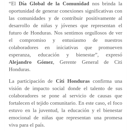
“El
Día Global de la Comunidad
nos brinda la
oportunidad de generar conexiones significativas con
las comunidades y de contribuir positivamente al
desarrollo de niñas y jóvenes que representan el
futuro de Honduras. Nos sentimos orgullosos de ver
el compromiso y entusiasmo de nuestros
colaboradores en iniciativas que promueven
esperanza, educación y bienestar”, expresó
Alejandro Gómez
, Gerente General de Citi
Honduras.
La participación de
Citi Honduras
confirma una
visión de impacto social donde el talento de sus
colaboradores se pone al servicio de causas que
fortalecen el tejido comunitario. En este caso, el foco
estuvo en la juventud, la educación y el bienestar
emocional de niñas que representan una promesa
viva para el país.