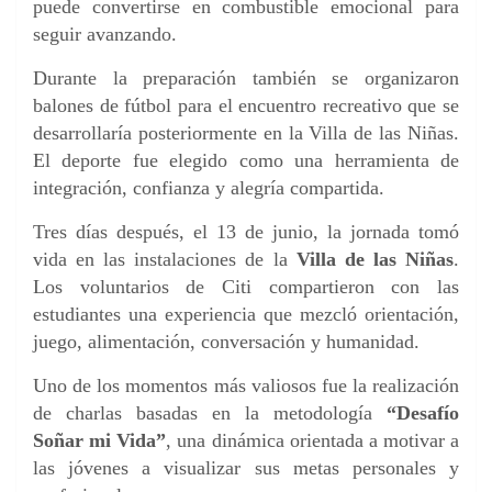
puede convertirse en combustible emocional para
seguir avanzando.
Durante la preparación también se organizaron
balones de fútbol para el encuentro recreativo que se
desarrollaría posteriormente en la Villa de las Niñas.
El deporte fue elegido como una herramienta de
integración, confianza y alegría compartida.
Tres días después, el 13 de junio, la jornada tomó
vida en las instalaciones de la
Villa de las Niñas
.
Los voluntarios de Citi compartieron con las
estudiantes una experiencia que mezcló orientación,
juego, alimentación, conversación y humanidad.
Uno de los momentos más valiosos fue la realización
de charlas basadas en la metodología
“Desafío
Soñar mi Vida”
, una dinámica orientada a motivar a
las jóvenes a visualizar sus metas personales y