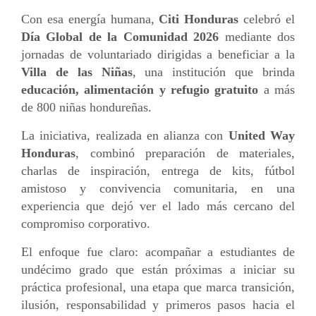
Con esa energía humana,
Citi Honduras
celebró el
Día Global de la Comunidad 2026
mediante dos
jornadas de voluntariado dirigidas a beneficiar a la
Villa de las Niñas
, una institución que brinda
educación, alimentación y refugio gratuito
a más
de 800 niñas hondureñas.
La iniciativa, realizada en alianza con
United Way
Honduras
, combinó preparación de materiales,
charlas de inspiración, entrega de kits, fútbol
amistoso y convivencia comunitaria, en una
experiencia que dejó ver el lado más cercano del
compromiso corporativo.
El enfoque fue claro: acompañar a estudiantes de
undécimo grado que están próximas a iniciar su
práctica profesional, una etapa que marca transición,
ilusión, responsabilidad y primeros pasos hacia el