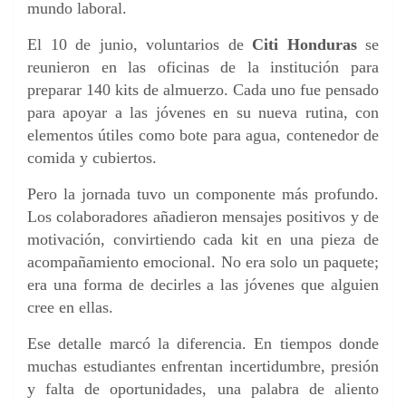
mundo laboral.
El 10 de junio, voluntarios de
Citi Honduras
se
reunieron en las oficinas de la institución para
preparar 140 kits de almuerzo. Cada uno fue pensado
para apoyar a las jóvenes en su nueva rutina, con
elementos útiles como bote para agua, contenedor de
comida y cubiertos.
Pero la jornada tuvo un componente más profundo.
Los colaboradores añadieron mensajes positivos y de
motivación, convirtiendo cada kit en una pieza de
acompañamiento emocional. No era solo un paquete;
era una forma de decirles a las jóvenes que alguien
cree en ellas.
Ese detalle marcó la diferencia. En tiempos donde
muchas estudiantes enfrentan incertidumbre, presión
y falta de oportunidades, una palabra de aliento