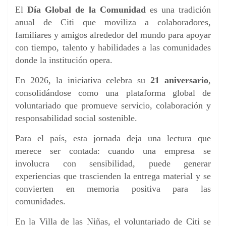
El
Día Global de la Comunidad
es una tradición
anual de Citi que moviliza a colaboradores,
familiares y amigos alrededor del mundo para apoyar
con tiempo, talento y habilidades a las comunidades
donde la institución opera.
En 2026, la iniciativa celebra su
21 aniversario
,
consolidándose como una plataforma global de
voluntariado que promueve servicio, colaboración y
responsabilidad social sostenible.
Para el país, esta jornada deja una lectura que
merece ser contada: cuando una empresa se
involucra con sensibilidad, puede generar
experiencias que trascienden la entrega material y se
convierten en memoria positiva para las
comunidades.
En la Villa de las Niñas, el voluntariado de Citi se