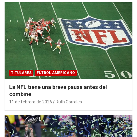
TITULARES
FÚTBOL AMERICANO
La NFL tiene una breve pausa antes del
combine
11 de febrero de 2026
Ruth Corrales