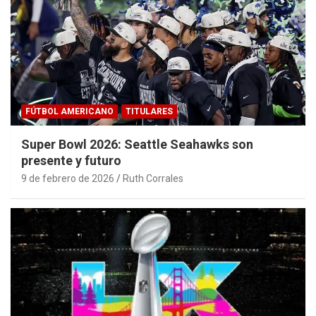
FÚTBOL AMERICANO
TITULARES
Super Bowl 2026: Seattle Seahawks son
presente y futuro
9 de febrero de 2026
Ruth Corrales