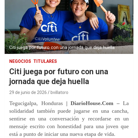
Citi juega por futuro con una jornada que deja huella
NEGOCIOS
TITULARES
Citi juega por futuro con una
jornada que deja huella
29 de junio de 2026
bvillatoro
Tegucigalpa, Honduras
| DiarioHouse.Com –
La
solidaridad también puede jugarse en una cancha,
sentirse en una conversación y recordarse en un
mensaje escrito con honestidad para una joven que
está a punto de iniciar una nueva etapa de vida.