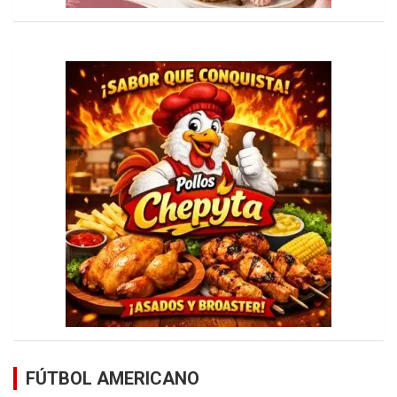
FÚTBOL AMERICANO