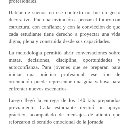
profesionales.
Hablar de sueños en ese contexto no fue un gesto
decorativo. Fue una invitación a pensar el futuro con
estructura, con confianza y con la convicción de que
cada estudiante tiene derecho a proyectar una vida
digna, plena y construida desde sus capacidades.
La metodología permitió abrir conversaciones sobre
metas, decisiones, disciplina, oportunidades y
autoconfianza. Para jóvenes que se preparan para
iniciar una práctica profesional, ese tipo de
orientación puede representar una guía valiosa para
enfrentar nuevos escenarios.
Luego llegó la entrega de los 140 kits preparados
previamente. Cada estudiante recibió un apoyo
práctico, acompañado de mensajes de aliento que
reforzaron el sentido emocional de la jornada.