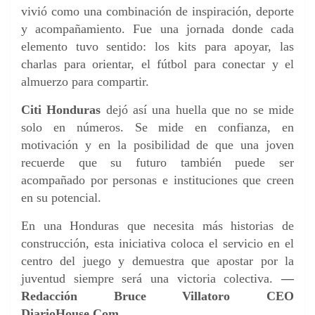
vivió como una combinación de inspiración, deporte
y acompañamiento. Fue una jornada donde cada
elemento tuvo sentido: los kits para apoyar, las
charlas para orientar, el fútbol para conectar y el
almuerzo para compartir.
Citi Honduras
dejó así una huella que no se mide
solo en números. Se mide en confianza, en
motivación y en la posibilidad de que una joven
recuerde que su futuro también puede ser
acompañado por personas e instituciones que creen
en su potencial.
En una Honduras que necesita más historias de
construcción, esta iniciativa coloca el servicio en el
centro del juego y demuestra que apostar por la
juventud siempre será una victoria colectiva.
—
Redacción Bruce Villatoro CEO
DiarioHouse.Com