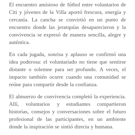
El encuentro amistoso de fútbol entre voluntarios de
Citi y jóvenes de la Villa aportó frescura, energía y
cercanía. La cancha se convirtió en un punto de
encuentro donde las jerarquías desaparecieron y la
convivencia se expresó de manera sencilla, alegre y
auténtica.
En cada jugada, sonrisa y aplauso se confirmó una
idea poderosa: el voluntariado no tiene que sentirse
distante o solemne para ser profundo. A veces, el
impacto también ocurre cuando una comunidad se
reúne para compartir desde la confianza.
El almuerzo de convivencia completó la experiencia.
Allí, voluntarios y estudiantes compartieron
historias, consejos y conversaciones sobre el futuro
profesional de las participantes, en un ambiente
donde la inspiración se sintió directa y humana.