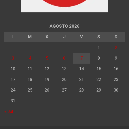
AGOSTO 2026
L
M
X
J
V
S
D
1
2
3
4
5
6
7
8
9
10
11
12
13
14
15
16
17
18
19
20
21
22
23
24
25
26
27
28
29
30
31
« Jul