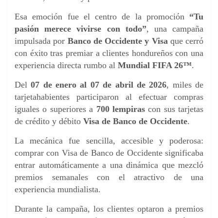
Esa emoción fue el centro de la promoción
“Tu
pasión merece vivirse con todo”
, una campaña
impulsada por
Banco de Occidente y Visa
que cerró
con éxito tras premiar a clientes hondureños con una
experiencia directa rumbo al
Mundial FIFA 26™
.
Del
07 de enero al 07 de abril de 2026
, miles de
tarjetahabientes participaron al efectuar compras
iguales o superiores a
700 lempiras
con sus tarjetas
de crédito y débito
Visa de Banco de Occidente
.
La mecánica fue sencilla, accesible y poderosa:
comprar con Visa de Banco de Occidente significaba
entrar automáticamente a una dinámica que mezcló
premios semanales con el atractivo de una
experiencia mundialista.
Durante la campaña, los clientes optaron a premios