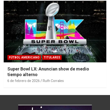
FÚTBOL AMERICANO
TITULARES
Super Bowl LX: Anuncian show de medio
tiempo alterno
6 de febrero de 2026
Ruth Corrales