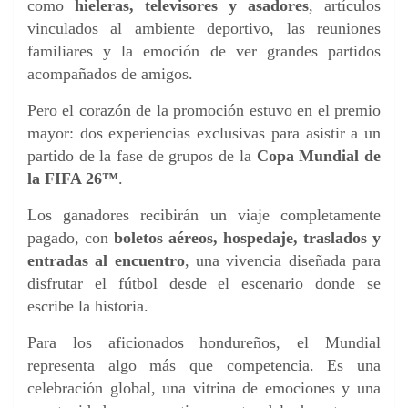
como
hieleras, televisores y asadores
, artículos
vinculados al ambiente deportivo, las reuniones
familiares y la emoción de ver grandes partidos
acompañados de amigos.
Pero el corazón de la promoción estuvo en el premio
mayor: dos experiencias exclusivas para asistir a un
partido de la fase de grupos de la
Copa Mundial de
la FIFA 26™
.
Los ganadores recibirán un viaje completamente
pagado, con
boletos aéreos, hospedaje, traslados y
entradas al encuentro
, una vivencia diseñada para
disfrutar el fútbol desde el escenario donde se
escribe la historia.
Para los aficionados hondureños, el Mundial
representa algo más que competencia. Es una
celebración global, una vitrina de emociones y una