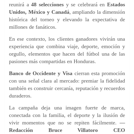
reunirá a
48 selecciones
y se celebrará en
Estados
Unidos, México y Canadá
, ampliando la dimensión
histórica del torneo y elevando la expectativa de
millones de fanáticos.
En ese contexto, los clientes ganadores vivirán una
experiencia que combina viaje, deporte, emoción y
orgullo, elementos que hacen del fútbol una de las
pasiones más compartidas en Honduras.
Banco de Occidente y Visa
cierran esta promoción
con una señal clara al mercado: premiar la fidelidad
también es construir cercanía, reputación y recuerdos
duraderos.
La campaña deja una imagen fuerte de marca,
conectada con la familia, el deporte y la ilusión de
vivir momentos que no se repiten fácilmente.
—
Redacción Bruce Villatoro CEO