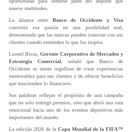
oportunidad para sentirse parte del deporte que
mueve multitudes.
La alianza entre
Banco de Occidente y Visa
convirtió esa pasión en una posibilidad real,
demostrando que las marcas pueden conectar con sus
clientes cuando entienden lo que los inspira.
Leonel Rivas,
Gerente Corporativo de Mercadeo y
Estrategia Comercial
, señaló que Banco de
Occidente se siente orgulloso de crear experiencias
memorables para sus clientes y de ofrecer beneficios
que trascienden lo financiero.
Sus palabras reflejan el propósito de una campaña
que no solo entregó premios, sino que abrió una ruta
emocional hacia uno de los eventos deportivos más
importantes del mundo.
La edición 2026 de la
Copa Mundial de la FIFA™