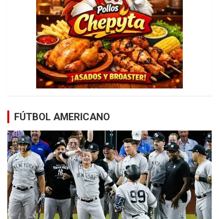
FÚTBOL AMERICANO