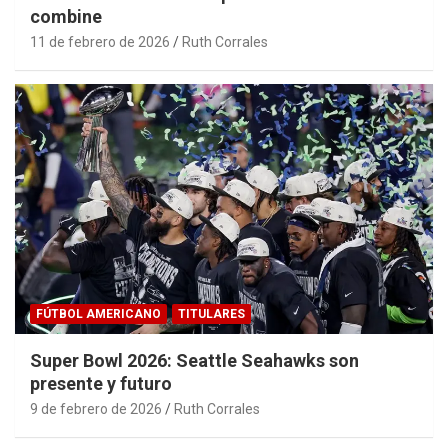
combine
11 de febrero de 2026
Ruth Corrales
FÚTBOL AMERICANO
TITULARES
Super Bowl 2026: Seattle Seahawks son
presente y futuro
9 de febrero de 2026
Ruth Corrales