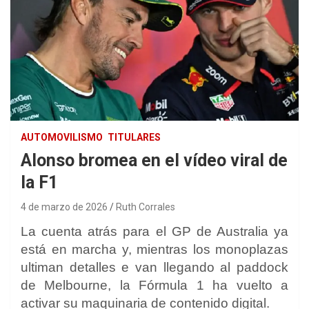
AUTOMOVILISMO
TITULARES
Alonso bromea en el vídeo viral de
la F1
4 de marzo de 2026
Ruth Corrales
La cuenta atrás para el GP de Australia ya
está en marcha y, mientras los monoplazas
ultiman detalles e van llegando al paddock
de Melbourne, la Fórmula 1 ha vuelto a
activar su maquinaria de contenido digital.