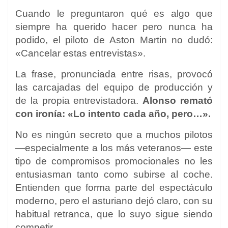
Cuando le preguntaron qué es algo que
siempre ha querido hacer pero nunca ha
podido, el piloto de Aston Martin no dudó:
«Cancelar estas entrevistas».
La frase, pronunciada entre risas, provocó
las carcajadas del equipo de producción y
de la propia entrevistadora.
Alonso remató
con ironía: «Lo intento cada año, pero…».
No es ningún secreto que a muchos pilotos
—especialmente a los más veteranos— este
tipo de compromisos promocionales no les
entusiasman tanto como subirse al coche.
Entienden que forma parte del espectáculo
moderno, pero el asturiano dejó claro, con su
habitual retranca, que lo suyo sigue siendo
competir.