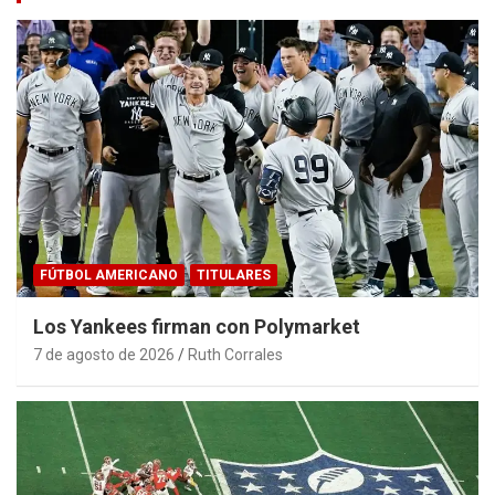
FÚTBOL AMERICANO
TITULARES
Los Yankees firman con Polymarket
7 de agosto de 2026
Ruth Corrales