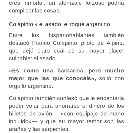
eres inmortal, un aterrizaje forzoso podría
complicar las cosas.
Colapinto y el asado: el toque argentino
Entre los hispanohablantes también
destacó Franco Colapinto, piloto de Alpine,
que dejó claro cuál es su mayor placer
culpable: el asado.
«Es como una barbacoa, pero mucho
mejor que las que conocéis»,
soltó con
orgullo argentino.
Colapinto también confesó que le encantaría
poder volar para ahorrarse el dinero de los
billetes de avión —»con equipaje de mano
incluido»— y que su mayor temor son las
arañas y las serpientes.