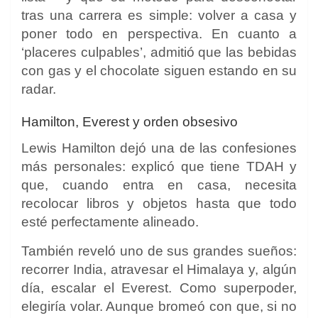
tras una carrera es simple: volver a casa y
poner todo en perspectiva. En cuanto a
‘placeres culpables’, admitió que las bebidas
con gas y el chocolate siguen estando en su
radar.
Hamilton, Everest y orden obsesivo
Lewis Hamilton dejó una de las confesiones
más personales: explicó que tiene TDAH y
que, cuando entra en casa, necesita
recolocar libros y objetos hasta que todo
esté perfectamente alineado.
También reveló uno de sus grandes sueños:
recorrer India, atravesar el Himalaya y, algún
día, escalar el Everest. Como superpoder,
elegiría volar. Aunque bromeó con que, si no