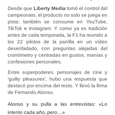
Desde que
Liberty Media
tomó el control del
campeonato, el producto no solo se juega en
pista: también se consume en YouTube,
TikTok e Instagram. Y como ya es tradición
antes de cada temporada, la F1 ha reunido a
los 22 pilotos de la parrilla en un vídeo
desenfadado, con preguntas alejadas del
cronómetro y centradas en gustos, manías y
confesiones personales.
Entre superpoderes, personajes de cine y
‘guilty pleasures’, hubo una respuesta que
destacó por encima del resto. Y llevó la firma
de Fernando Alonso.
Alonso y su pulla a las entrevistas: «Lo
intento cada año, pero…»