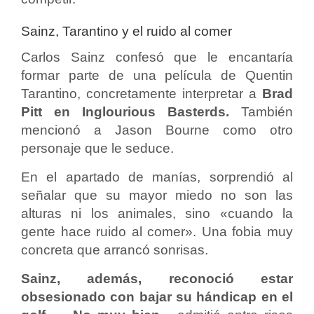
Sainz, Tarantino y el ruido al comer
Carlos Sainz confesó que le encantaría
formar parte de una película de Quentin
Tarantino, concretamente interpretar a
Brad
Pitt en Inglourious Basterds.
También
mencionó a Jason Bourne como otro
personaje que le seduce.
En el apartado de manías, sorprendió al
señalar que su mayor miedo no son las
alturas ni los animales, sino «cuando la
gente hace ruido al comer». Una fobia muy
concreta que arrancó sonrisas.
Sainz, además, reconoció estar
obsesionado con bajar su hándicap en el