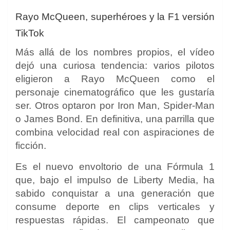
Rayo McQueen, superhéroes y la F1 versión
TikTok
Más allá de los nombres propios, el vídeo
dejó una curiosa tendencia: varios pilotos
eligieron a Rayo McQueen como el
personaje cinematográfico que les gustaría
ser. Otros optaron por Iron Man, Spider-Man
o James Bond. En definitiva, una parrilla que
combina velocidad real con aspiraciones de
ficción.
Es el nuevo envoltorio de una Fórmula 1
que, bajo el impulso de Liberty Media, ha
sabido conquistar a una generación que
consume deporte en clips verticales y
respuestas rápidas. El campeonato que