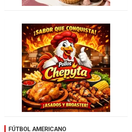
FÚTBOL AMERICANO