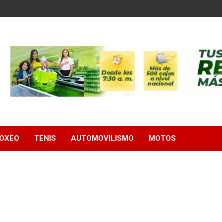
OXEO
TENIS
AUTOMOVILISMO
MOTOS