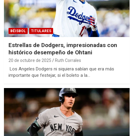
BÉISBOL
TITULARES
Estrellas de Dodgers, impresionadas con
histórico desempeño de Ohtani
20 de octubre de 2025
Ruth Corrales
Los Angeles Dodgers ni siquiera sabían que era más
importante que festejar, si el boleto a la…