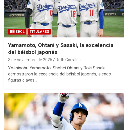
BÉISBOL
TITULARES
Yamamoto, Ohtani y Sasaki, la excelencia
del béisbol japonés
3 de noviembre de 2025
Ruth Corrales
Yoshinobu Yamamoto, Shohei Ohtani y Roki Sasaki
demostraron la excelencia del béisbol japonés, siendo
figuras claves…