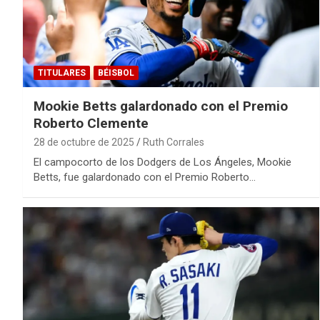
TITULARES
BÉISBOL
Mookie Betts galardonado con el Premio
Roberto Clemente
28 de octubre de 2025
Ruth Corrales
El campocorto de los Dodgers de Los Ángeles, Mookie
Betts, fue galardonado con el Premio Roberto…