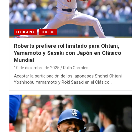
TITULARES
BÉISBOL
Roberts prefiere rol limitado para Ohtani,
Yamamoto y Sasaki con Japón en Clásico
Mundial
10 de diciembre de 2025
Ruth Corrales
Aceptar la participación de los japoneses Shohei Ohtani,
Yoshinobu Yamamoto y Roki Sasaki en el Clásico…