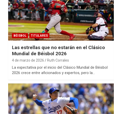
BÉISBOL
TITULARES
Las estrellas que no estarán en el Clásico
Mundial de Béisbol 2026
4 de marzo de 2026
Ruth Corrales
La expectativa por el inicio del Clásico Mundial de Béisbol
2026 crece entre aficionados y expertos, pero la…